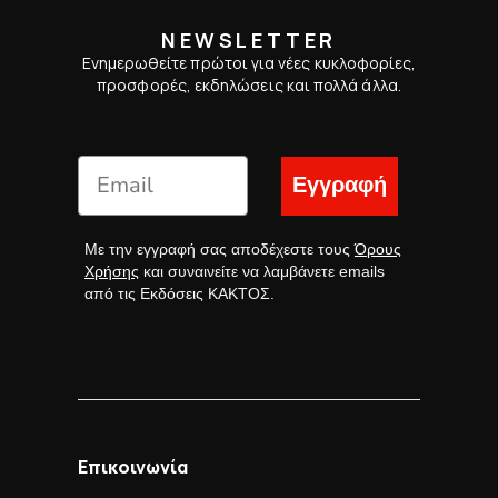
NEWSLETTER
Ενημερωθείτε πρώτοι για νέες κυκλοφορίες,
προσφορές, εκδηλώσεις και πολλά άλλα.
Εγγραφή
Με την εγγραφή σας αποδέχεστε τους
Όρους
Χρήσης
και συναινείτε να λαμβάνετε emails
από τις Εκδόσεις ΚΑΚΤΟΣ.
Επικοινωνία