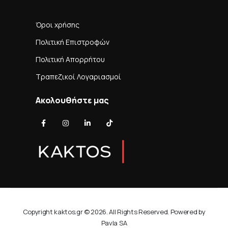
Όροι χρήσης
Πολιτική Επιστροφών
Πολιτική Απορρήτου
Τραπεζικοί Λογαριασμοί
Ακολουθήστε μας
Copyright kaktos.gr © 2026. All Rights Reserved. Powered by
Pavla SA