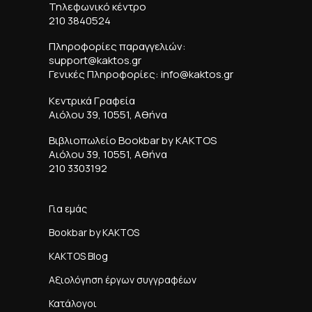
Τηλεφωνικό κέντρο
210 3840524
Πληροφορίες παραγγελιών:
support@kaktos.gr
Γενικές Πληροφορίες: info@kaktos.gr
Κεντρικά Γραφεία
Αιόλου 39, 10551, Αθήνα
Βιβλιοπωλείο Bookbar by KAKTOS
Αιόλου 39, 10551, Αθήνα
210 3303192
Για εμάς
Bookbar by KAKTOS
KAKTOS Blog
Αξιολόγηση έργων συγγραφέων
Κατάλογοι