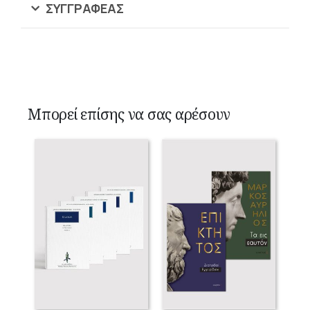
ΣΥΓΓΡΑΦΈΑΣ
Μπορεί επίσης να σας αρέσουν