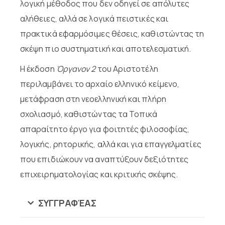
λογική μέθοδος που δεν οδηγεί σε απόλυτες
αλήθειες, αλλά σε λογικά πειστικές και
πρακτικά εφαρμόσιμες θέσεις, καθιστώντας τη
σκέψη πιο συστηματική και αποτελεσματική.
Η έκδοση
Όργανον 2
του Αριστοτέλη
περιλαμβάνει το αρχαίο ελληνικό κείμενο,
μετάφραση στη νεοελληνική και πλήρη
σχολιασμό, καθιστώντας τα Τοπικά
απαραίτητο έργο για φοιτητές φιλοσοφίας,
λογικής, ρητορικής, αλλά και για επαγγελματίες
που επιδιώκουν να αναπτύξουν δεξιότητες
επιχειρηματολογίας και κριτικής σκέψης.
ΣΥΓΓΡΑΦΈΑΣ