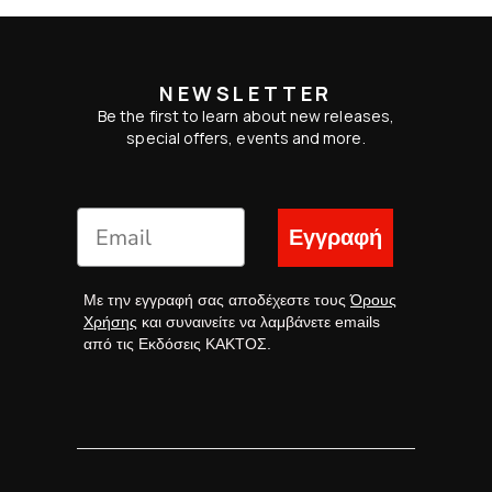
NEWSLETTER
Be the first to learn about new releases,
special offers, events and more.
Εγγραφή
Με την εγγραφή σας αποδέχεστε τους
Όρους
Χρήσης
και συναινείτε να λαμβάνετε emails
από τις Εκδόσεις ΚΑΚΤΟΣ.