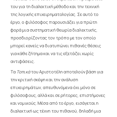
του για τη διαλεκτική μέθοδο και την τεχνική
της λογικής επιχειρηματολογίας. Σε αυτό το
έργο, ο φιλόσοφος παρουσιάζει για πρώτη
φορά μια συστηματική θεωρία διαλεκτικής,
προσδιορίζοντας τον τρόπο με τον οποίο
μπορεί κανείς να διατυπώνει πιθανές θέσεις
για κάθε ζήτημα και να τις εξετάζει χωρίς
αντιφάσεις.
Τα
Τοπικά
του Αριστοτέλη αποτελούν βάση για
την κριτική σκέψη και την ανάλυση
επιχειρημάτων, απευθυνόμενα όχι μόνο σε
φιλόσοφους, αλλά και σε ρήτορες, επιστήμονες
και νομικούς. Μέσα από το έργο, εισάγεται η
διαλεκτική ως τέχνη του πιθανού, δηλαδή μια