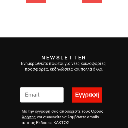
NEWSLETTER
Ενημερωθείτε πρώτοι για νέες κυκλοφορίες,
προσφορές, εκδηλώσεις και πολλά άλλα.
Εγγραφή
Με την εγγραφή σας αποδέχεστε τους
Όρους
Χρήσης
και συναινείτε να λαμβάνετε emails
από τις Εκδόσεις ΚΑΚΤΟΣ.