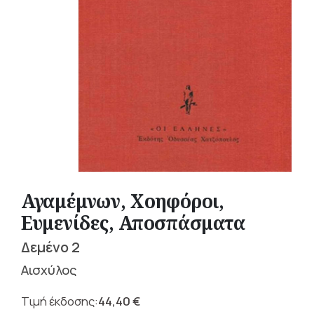
Αγαμέμνων, Χοηφόροι,
Ευμενίδες, Αποσπάσματα
Δεμένο 2
Αισχύλος
44,40
€