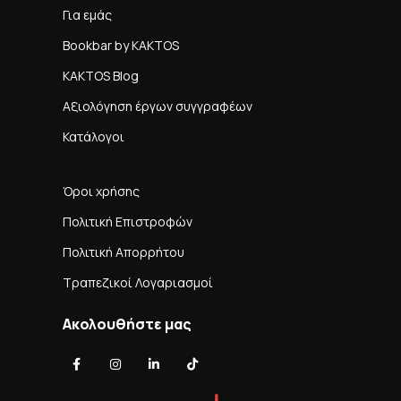
Για εμάς
Bookbar by KAKTOS
KAKTOS Blog
Αξιολόγηση έργων συγγραφέων
Κατάλογοι
Όροι χρήσης
Πολιτική Επιστροφών
Πολιτική Απορρήτου
Τραπεζικοί Λογαριασμοί
Ακολουθήστε μας