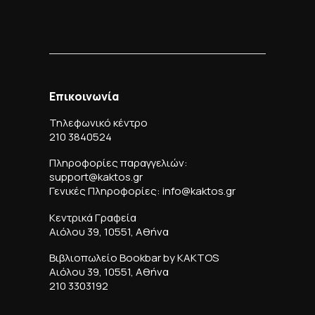
Επικοινωνία
Τηλεφωνικό κέντρο
210 3840524
Πληροφορίες παραγγελιών:
support@kaktos.gr
Γενικές Πληροφορίες: info@kaktos.gr
Κεντρικά Γραφεία
Αιόλου 39, 10551, Αθήνα
Βιβλιοπωλείο Bookbar by KAKTOS
Αιόλου 39, 10551, Αθήνα
210 3303192