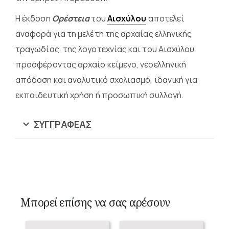
Η έκδοση
Ορέστεια
του
Αισχύλου
αποτελεί
αναφορά για τη μελέτη της αρχαίας ελληνικής
τραγωδίας, της λογοτεχνίας και του Αισχύλου,
προσφέροντας αρχαίο κείμενο, νεοελληνική
απόδοση και αναλυτικό σχολιασμό, ιδανική για
εκπαιδευτική χρήση ή προσωπική συλλογή.
ΣΥΓΓΡΑΦΈΑΣ
Μπορεί επίσης να σας αρέσουν