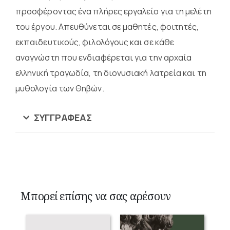
προσφέροντας ένα πλήρες εργαλείο για τη μελέτη
του έργου. Απευθύνεται σε μαθητές, φοιτητές,
εκπαιδευτικούς, φιλολόγους και σε κάθε
αναγνώστη που ενδιαφέρεται για την αρχαία
ελληνική τραγωδία, τη διονυσιακή λατρεία και τη
μυθολογία των Θηβών.
ΣΥΓΓΡΑΦΈΑΣ
Μπορεί επίσης να σας αρέσουν