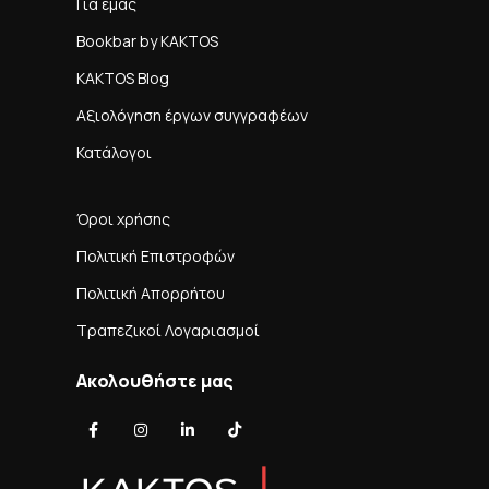
Για εμάς
Bookbar by KAKTOS
KAKTOS Blog
Αξιολόγηση έργων συγγραφέων
Κατάλογοι
Όροι χρήσης
Πολιτική Επιστροφών
Πολιτική Απορρήτου
Τραπεζικοί Λογαριασμοί
Ακολουθήστε μας