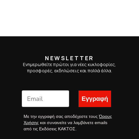
NEWSLETTER
Ενημερωθείτε πρώτοι για νέες κυκλοφορίες,
προσφορές, εκδηλώσεις και πολλά άλλα.
Εγγραφή
Με την εγγραφή σας αποδέχεστε τους
Όρους
Χρήσης
και συναινείτε να λαμβάνετε emails
από τις Εκδόσεις ΚΑΚΤΟΣ.