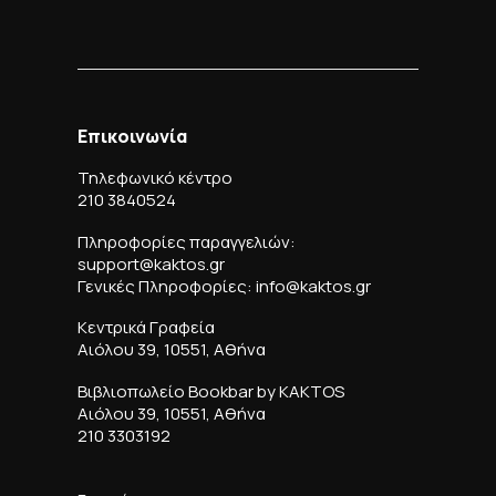
Επικοινωνία
Τηλεφωνικό κέντρο
210 3840524
Πληροφορίες παραγγελιών:
support@kaktos.gr
Γενικές Πληροφορίες: info@kaktos.gr
Κεντρικά Γραφεία
Αιόλου 39, 10551, Αθήνα
Βιβλιοπωλείο Bookbar by KAKTOS
Αιόλου 39, 10551, Αθήνα
210 3303192