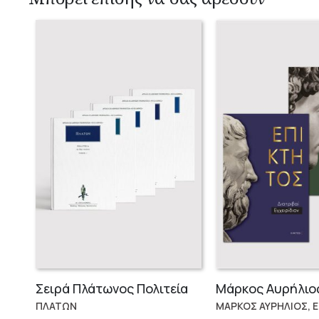
Σειρά Πλάτωνος Πολιτεία
ΠΛΑΤΩΝ
ΜΑΡΚΟΣ ΑΥΡΗΛΙΟΣ, 