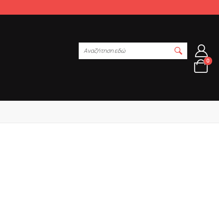
Αναζήτηση εδώ
0