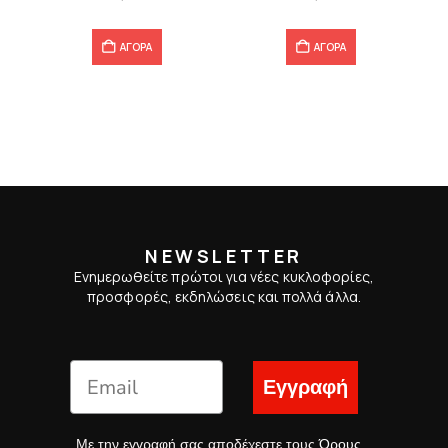
ΑΓΟΡΑ
ΑΓΟΡΑ
NEWSLETTER
Ενημερωθείτε πρώτοι για νέες κυκλοφορίες,
προσφορές, εκδηλώσεις και πολλά άλλα.
Εγγραφή
Με την εγγραφή σας αποδέχεστε τους
Όρους