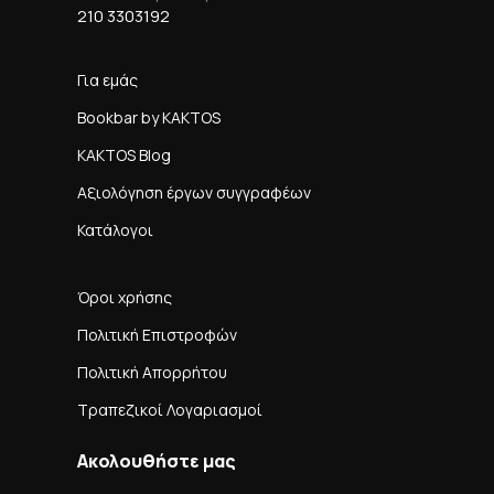
210 3303192
Για εμάς
Bookbar by KAKTOS
KAKTOS Blog
Αξιολόγηση έργων συγγραφέων
Κατάλογοι
Όροι χρήσης
Πολιτική Επιστροφών
Πολιτική Απορρήτου
Τραπεζικοί Λογαριασμοί
Ακολουθήστε μας