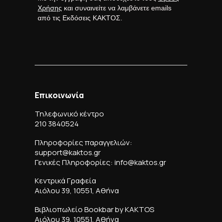
Χρήσης
και συναινείτε να λαμβάνετε emails
από τις Εκδόσεις ΚΑΚΤΟΣ.
Επικοινωνία
Τηλεφωνικό κέντρο
210 3840524
Πληροφορίες παραγγελιών:
support@kaktos.gr
Γενικές Πληροφορίες: info@kaktos.gr
Κεντρικά Γραφεία
Αιόλου 39, 10551, Αθήνα
Βιβλιοπωλείο Bookbar by KAKTOS
Αιόλου 39, 10551, Αθήνα