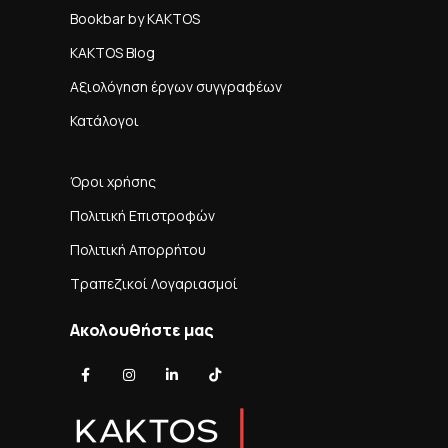
Bookbar by KAKTOS
KAKTOS Blog
Αξιολόγηση έργων συγγραφέων
Κατάλογοι
Όροι χρήσης
Πολιτική Επιστροφών
Πολιτική Απορρήτου
Τραπεζικοί Λογαριασμοί
Ακολουθήστε μας