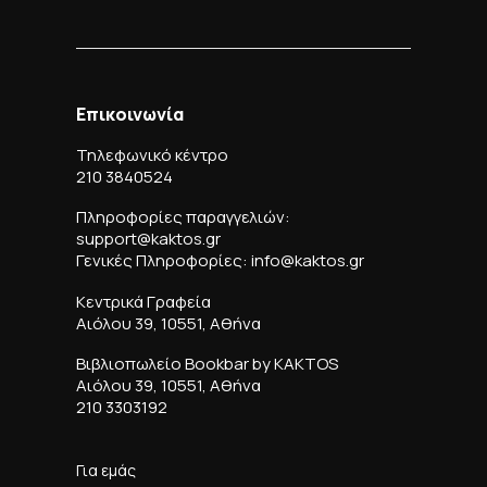
Επικοινωνία
Τηλεφωνικό κέντρο
210 3840524
Πληροφορίες παραγγελιών:
support@kaktos.gr
Γενικές Πληροφορίες: info@kaktos.gr
Κεντρικά Γραφεία
Αιόλου 39, 10551, Αθήνα
Βιβλιοπωλείο Bookbar by KAKTOS
Αιόλου 39, 10551, Αθήνα
210 3303192
Για εμάς