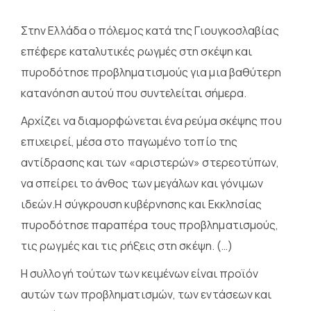
Στην Ελλάδα ο πόλεμος κατά της Γιουγκοσλαβίας
επέφερε καταλυτικές ρωγμές στη σκέψη και
πυροδότησε προβληματισμούς για μια βαθύτερη
κατανόηση αυτού που συντελείται σήμερα.
Αρχίζει να διαμορφώνεται ένα ρεύμα σκέψης που
επιχειρεί, μέσα στο παγωμένο τοπίο της
αντίδρασης και των «αριστερών» στερεοτύπων,
να σπείρει το άνθος των μεγάλων και γόνιμων
ιδεών.Η σύγκρουση κυβέρνησης και Εκκλησίας
πυροδότησε παραπέρα τους προβληματισμούς,
τις ρωγμές και τις ρήξεις στη σκέψη. (…)
Η συλλογή τούτων των κειμένων είναι προϊόν
αυτών των προβληματισμών, των εντάσεων και