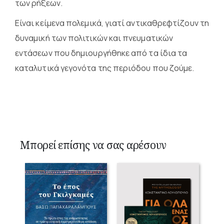
των ρήξεων.
Είναι κείμενα πολεμικά, γιατί αντικαθρεφτίζουν τη
δυναμική των πολιτικών και πνευματικών
εντάσεων που δημιουργήθηκε από τα ίδια τα
καταλυτικά γεγονότα της περιόδου που ζούμε.
Μπορεί επίσης να σας αρέσουν