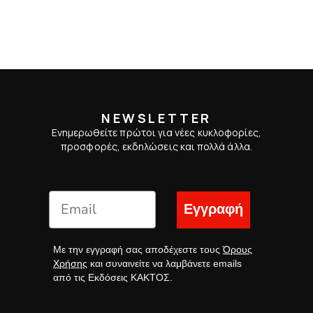
NEWSLETTER
Ενημερωθείτε πρώτοι για νέες κυκλοφορίες,
προσφορές, εκδηλώσεις και πολλά άλλα.
Εγγραφή
Με την εγγραφή σας αποδέχεστε τους
Όρους
Χρήσης
και συναινείτε να λαμβάνετε emails
από τις Εκδόσεις ΚΑΚΤΟΣ.