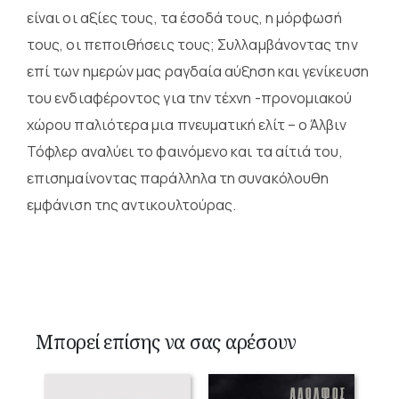
είναι οι αξίες τους, τα έσοδά τους, η μόρφωσή
τους, οι πεποιθήσεις τους; Συλλαμβάνοντας την
επί των ημερών μας ραγδαία αύξηση και γενίκευση
του ενδιαφέροντος για την τέχνη -προνομιακού
χώρου παλιότερα μια πνευματική ελίτ – ο Άλβιν
Τόφλερ αναλύει το φαινόμενο και τα αίτιά του,
επισημαίνοντας παράλληλα τη συνακόλουθη
εμφάνιση της αντικουλτούρας.
Μπορεί επίσης να σας αρέσουν