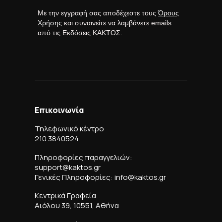
Με την εγγραφή σας αποδέχεστε τους
Όρους
Χρήσης
και συναινείτε να λαμβάνετε emails
από τις Εκδόσεις ΚΑΚΤΟΣ.
Επικοινωνία
Τηλεφωνικό κέντρο
210 3840524
Πληροφορίες παραγγελιών:
support@kaktos.gr
Γενικές Πληροφορίες: info@kaktos.gr
Κεντρικά Γραφεία
Αιόλου 39, 10551, Αθήνα