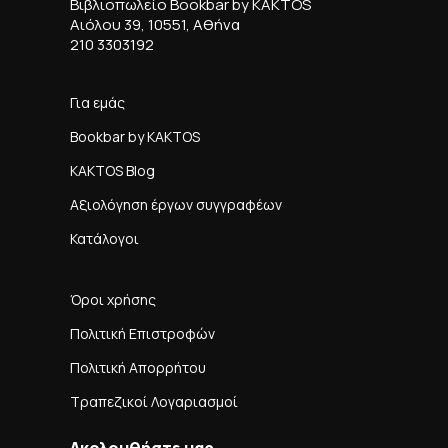
Βιβλιοπωλείο Bookbar by KAKTOS
Αιόλου 39, 10551, Αθήνα
210 3303192
Για εμάς
Bookbar by KAKTOS
KAKTOS Blog
Αξιολόγηση έργων συγγραφέων
Κατάλογοι
Όροι χρήσης
Πολιτική Επιστροφών
Πολιτική Απορρήτου
Τραπεζικοί Λογαριασμοί
Ακολουθήστε μας