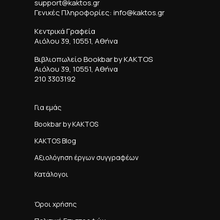
support@kaktos.gr
Γενικές Πληροφορίες: info@kaktos.gr
Κεντρικά Γραφεία
Αιόλου 39, 10551, Αθήνα
Βιβλιοπωλείο Bookbar by KAKTOS
Αιόλου 39, 10551, Αθήνα
210 3303192
Για εμάς
Bookbar by KAKTOS
KAKTOS Blog
Αξιολόγηση έργων συγγραφέων
Κατάλογοι
Όροι χρήσης