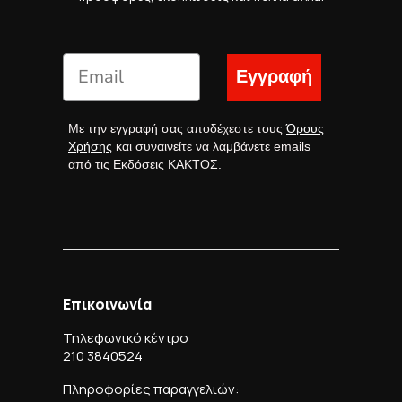
Εγγραφή
Με την εγγραφή σας αποδέχεστε τους
Όρους
Χρήσης
και συναινείτε να λαμβάνετε emails
από τις Εκδόσεις ΚΑΚΤΟΣ.
Επικοινωνία
Τηλεφωνικό κέντρο
210 3840524
Πληροφορίες παραγγελιών: