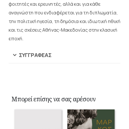
φοιτητές και ερευνητές, αλλά και για κάθε
αναγνώστη που ενδιαφέρεται για τη διπλωματία,
την πολιτική ηγεσία, τη δημόσια και ιδιωτική ηθική
και τις σχέσεις Αθήνας-Μακεδονίας στην κλασική
εποχή.
ΣΥΓΓΡΑΦΈΑΣ
Μπορεί επίσης να σας αρέσουν