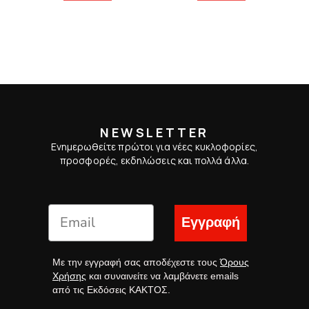
NEWSLETTER
Ενημερωθείτε πρώτοι για νέες κυκλοφορίες,
προσφορές, εκδηλώσεις και πολλά άλλα.
Εγγραφή
Με την εγγραφή σας αποδέχεστε τους
Όρους
Χρήσης
και συναινείτε να λαμβάνετε emails
από τις Εκδόσεις ΚΑΚΤΟΣ.