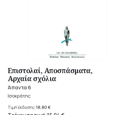
Επιστολαί, Αποσπάσματα,
Αρχαία σχόλια
Άπαντα 6
Ισοκράτης
18,80
€
Original