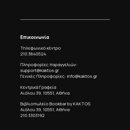
Επικοινωνία
Τηλεφωνικό κέντρο
210 3840524
Πληροφορίες παραγγελιών:
support@kaktos.gr
Γενικές Πληροφορίες: info@kaktos.gr
Κεντρικά Γραφεία
Αιόλου 39, 10551, Αθήνα
Βιβλιοπωλείο Bookbar by KAKTOS
Αιόλου 39, 10551, Αθήνα
210 3303192