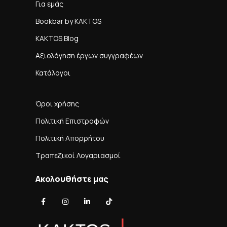
Για εμάς
Bookbar by KAKTOS
KAKTOS Blog
Αξιολόγηση έργων συγγραφέων
Κατάλογοι
Όροι χρήσης
Πολιτική Επιστροφών
Πολιτική Απορρήτου
Τραπεζικοί Λογαριασμοί
Ακολουθήστε μας