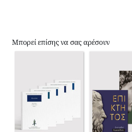
Μπορεί επίσης να σας αρέσουν