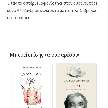
Όταν το αστέρι εξαφανίστηκε στον ουρανό, τότε
και ο Αλέξανδρος έκλεισε τα μάτια του. Ο θρύλος
είχε αρχίσει
Μπορεί επίσης να σας αρέσουν