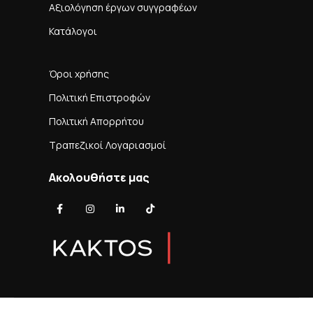
Αξιολόγηση έργων συγγραφέων
Κατάλογοι
Όροι χρήσης
Πολιτική Επιστροφών
Πολιτική Απορρήτου
Τραπεζικοί Λογαριασμοί
Ακολουθήστε μας