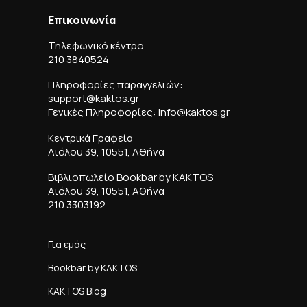
Επικοινωνία
Τηλεφωνικό κέντρο
210 3840524
Πληροφορίες παραγγελιών:
support@kaktos.gr
Γενικές Πληροφορίες: info@kaktos.gr
Κεντρικά Γραφεία
Αιόλου 39, 10551, Αθήνα
Βιβλιοπωλείο Bookbar by KAKTOS
Αιόλου 39, 10551, Αθήνα
210 3303192
Για εμάς
Bookbar by KAKTOS
KAKTOS Blog