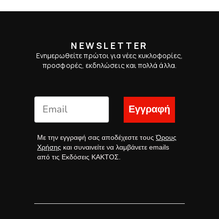
NEWSLETTER
Ενημερωθείτε πρώτοι για νέες κυκλοφορίες,
προσφορές, εκδηλώσεις και πολλά άλλα.
Εγγραφή
Με την εγγραφή σας αποδέχεστε τους
Όρους
Χρήσης
και συναινείτε να λαμβάνετε emails
από τις Εκδόσεις ΚΑΚΤΟΣ.