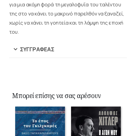
για μια ακόμη φορά τη μεγαλοφυΐα του ταλέντου
της στο να κάνει το μακρινό παρελθόν να ξαναζεί,
χωρίς να χάνει τη γοητεία και τη λάμψη της εποχή
του.
ΣΥΓΓΡΑΦΈΑΣ
Μπορεί επίσης να σας αρέσουν