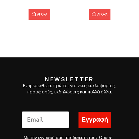
ΑΓΟΡΑ
ΑΓΟΡΑ
NEWSLETTER
Ενημερωθείτε πρώτοι για νέες κυκλοφορίες,
προσφορές, εκδηλώσεις και πολλά άλλα.
Εγγραφή
Με την εγγραφή σας αποδέχεστε τους
Όρους