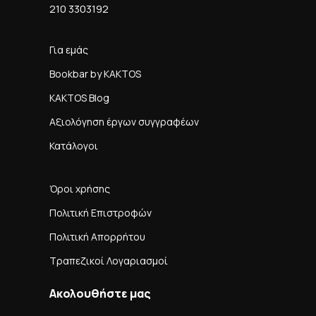
210 3303192
Για εμάς
Bookbar by KAKTOS
KAKTOS Blog
Αξιολόγηση έργων συγγραφέων
Κατάλογοι
Όροι χρήσης
Πολιτική Επιστροφών
Πολιτική Απορρήτου
Τραπεζικοί Λογαριασμοί
Ακολουθήστε μας