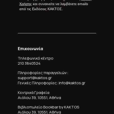
Χρήσης
και συναινείτε να λαμβάνετε emails
από τις Εκδόσεις ΚΑΚΤΟΣ.
Επικοινωνία
Τηλεφωνικό κέντρο
210 3840524
Πληροφορίες παραγγελιών:
support@kaktos.gr
Γενικές Πληροφορίες: info@kaktos.gr
Κεντρικά Γραφεία
Αιόλου 39, 10551, Αθήνα
Βιβλιοπωλείο Bookbar by KAKTOS
Αιόλου 39, 10551, Αθήνα