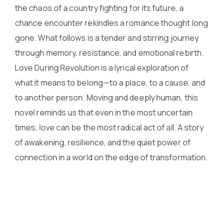
the chaos of a country fighting for its future, a
chance encounter rekindles a romance thought long
gone. What follows is a tender and stirring journey
through memory, resistance, and emotional rebirth.
Love During Revolution is a lyrical exploration of
what it means to belong—to a place, to a cause, and
to another person. Moving and deeply human, this
novel reminds us that even in the most uncertain
times, love can be the most radical act of all. A story
of awakening, resilience, and the quiet power of
connection in a world on the edge of transformation.