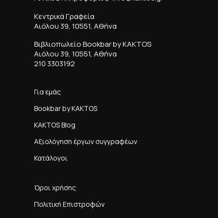
Κεντρικά Γραφεία
Αιόλου 39, 10551, Αθήνα
Βιβλιοπωλείο Bookbar by KAKTOS
Αιόλου 39, 10551, Αθήνα
210 3303192
Για εμάς
Bookbar by KAKTOS
KAKTOS Blog
Αξιολόγηση έργων συγγραφέων
Κατάλογοι
Όροι χρήσης
Πολιτική Επιστροφών