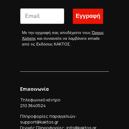
Εγγραφή
Με την εγγραφή σας αποδέχεστε τους
Όρους
Χρήσης
και συναινείτε να λαμβάνετε emails
από τις Εκδόσεις ΚΑΚΤΟΣ.
Επικοινωνία
Τηλεφωνικό κέντρο
210 3840524
Πληροφορίες παραγγελιών:
support@kaktos.gr
Γενικές Πληροφορίες: info@kaktos.gr