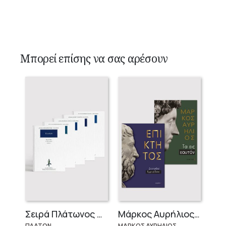
Μπορεί επίσης να σας αρέσουν
Σειρά Πλάτωνος Πολιτεία
Μάρκος Αυρήλιος & Επίκτητος (Επίτομα)
ΠΛΑΤΩΝ
ΜΑΡΚΟΣ ΑΥΡΗΛΙΟΣ,