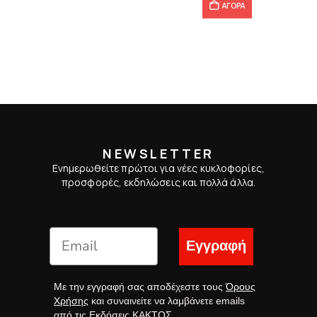
ΑΓΟΡΑ
NEWSLETTER
Ενημερωθείτε πρώτοι για νέες κυκλοφορίες,
προσφορές, εκδηλώσεις και πολλά άλλα.
Εγγραφή
Με την εγγραφή σας αποδέχεστε τους
Όρους
Χρήσης
και συναινείτε να λαμβάνετε emails
από τις Εκδόσεις ΚΑΚΤΟΣ.