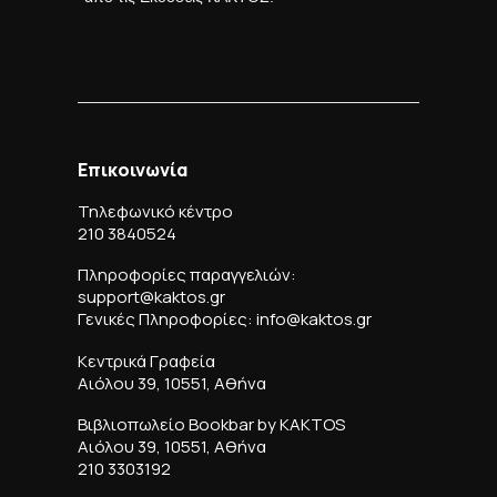
Επικοινωνία
Τηλεφωνικό κέντρο
210 3840524
Πληροφορίες παραγγελιών:
support@kaktos.gr
Γενικές Πληροφορίες: info@kaktos.gr
Κεντρικά Γραφεία
Αιόλου 39, 10551, Αθήνα
Βιβλιοπωλείο Bookbar by KAKTOS
Αιόλου 39, 10551, Αθήνα
210 3303192