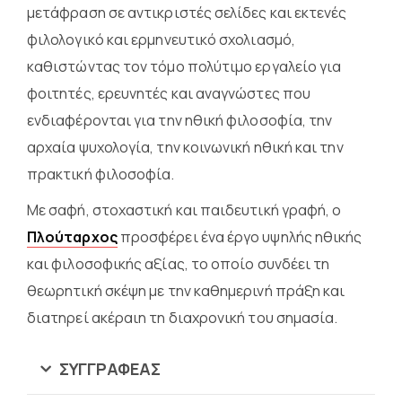
μετάφραση σε αντικριστές σελίδες και εκτενές
φιλολογικό και ερμηνευτικό σχολιασμό,
καθιστώντας τον τόμο πολύτιμο εργαλείο για
φοιτητές, ερευνητές και αναγνώστες που
ενδιαφέρονται για την ηθική φιλοσοφία, την
αρχαία ψυχολογία, την κοινωνική ηθική και την
πρακτική φιλοσοφία.
Με σαφή, στοχαστική και παιδευτική γραφή, ο
Πλούταρχος
προσφέρει ένα έργο υψηλής ηθικής
και φιλοσοφικής αξίας, το οποίο συνδέει τη
θεωρητική σκέψη με την καθημερινή πράξη και
διατηρεί ακέραιη τη διαχρονική του σημασία.
ΣΥΓΓΡΑΦΈΑΣ