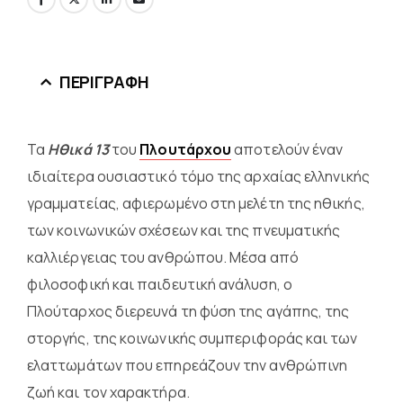
ΠΕΡΙΓΡΑΦΉ
Τα
Ηθικά 13
του
Πλουτάρχου
αποτελούν έναν
ιδιαίτερα ουσιαστικό τόμο της αρχαίας ελληνικής
γραμματείας, αφιερωμένο στη μελέτη της ηθικής,
των κοινωνικών σχέσεων και της πνευματικής
καλλιέργειας του ανθρώπου. Μέσα από
φιλοσοφική και παιδευτική ανάλυση, ο
Πλούταρχος διερευνά τη φύση της αγάπης, της
στοργής, της κοινωνικής συμπεριφοράς και των
ελαττωμάτων που επηρεάζουν την ανθρώπινη
ζωή και τον χαρακτήρα.