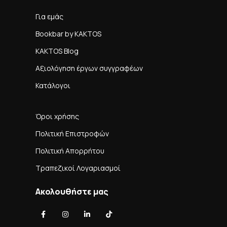
Για εμάς
Bookbar by KAKTOS
KAKTOS Blog
Αξιολόγηση έργων συγγραφέων
Κατάλογοι
Όροι χρήσης
Πολιτική Επιστροφών
Πολιτική Απορρήτου
Τραπεζικοί Λογαριασμοί
Ακολουθήστε μας