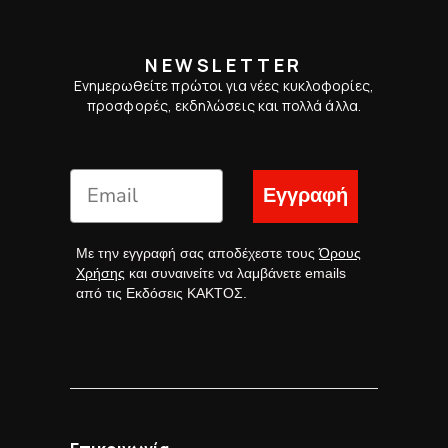
NEWSLETTER
Ενημερωθείτε πρώτοι για νέες κυκλοφορίες,
προσφορές, εκδηλώσεις και πολλά άλλα.
Εγγραφή
Με την εγγραφή σας αποδέχεστε τους
Όρους
Χρήσης
και συναινείτε να λαμβάνετε emails
από τις Εκδόσεις ΚΑΚΤΟΣ.