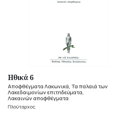
Ηθικά 6
Αποφθέγματα Λακωνικά, Τα παλαιά των
Λακεδαιμονίων επιτηδεύματα,
Λακαινών αποφθέγματα
Πλούταρχος