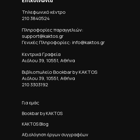
Επικοινωνία
Τηλεφωνικό κέντρο
210 3840524
Πληροφορίες παραγγελιών:
support@kaktos.gr
Γενικές Πληροφορίες: info@kaktos.gr
Κεντρικά Γραφεία
Αιόλου 39, 10551, Αθήνα
Βιβλιοπωλείο Bookbar by KAKTOS
Αιόλου 39, 10551, Αθήνα
210 3303192
Για εμάς
Bookbar by KAKTOS
KAKTOS Blog
Αξιολόγηση έργων συγγραφέων