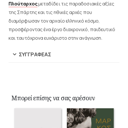
Πλούταρχος
μεταδίδει τις παραδοσιακές αξίες
της Σπάρτης και τις ηθικές αρχές που
διαμόρφωσαν τον αρχαίο ελληνικό κόσμο,
προσφέροντας ένα έργο διαχρονικό, παιδευτικό
και ταυτόχρονα ευχάριστο στην ανάγνωση.
ΣΥΓΓΡΑΦΈΑΣ
Μπορεί επίσης να σας αρέσουν