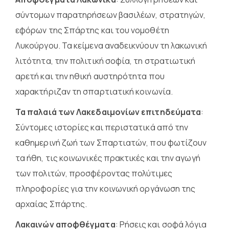
σύντομων παρατηρήσεων βασιλέων, στρατηγών,
εφόρων της Σπάρτης και του νομοθέτη
Λυκούργου. Τα κείμενα αναδεικνύουν τη λακωνική
λιτότητα, την πολιτική σοφία, τη στρατιωτική
αρετή και την ηθική αυστηρότητα που
χαρακτήριζαν τη σπαρτιατική κοινωνία.
Τα παλαιά των Λακεδαιμονίων επιτηδεύματα
:
Σύντομες ιστορίες και περιστατικά από την
καθημερινή ζωή των Σπαρτιατών, που φωτίζουν
τα ήθη, τις κοινωνικές πρακτικές και την αγωγή
των πολιτών, προσφέροντας πολύτιμες
πληροφορίες για την κοινωνική οργάνωση της
αρχαίας Σπάρτης.
Λακαινών αποφθέγματα
: Ρήσεις και σοφά λόγια