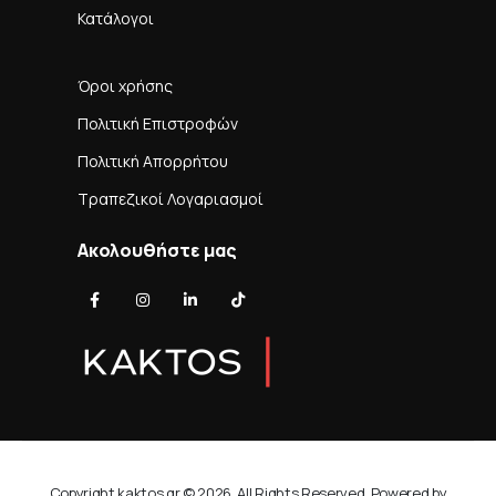
Κατάλογοι
Όροι χρήσης
Πολιτική Επιστροφών
Πολιτική Απορρήτου
Τραπεζικοί Λογαριασμοί
Ακολουθήστε μας
Copyright kaktos.gr © 2026. All Rights Reserved. Powered by