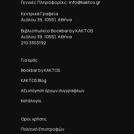
Γενικές Πληροφορίες: info@kaktos.gr
Κεντρικά Γραφεία
Αιόλου 39, 10551, Αθήνα
Βιβλιοπωλείο Bookbar by KAKTOS
Αιόλου 39, 10551, Αθήνα
210 3303192
Για εμάς
Bookbar by KAKTOS
KAKTOS Blog
Αξιολόγηση έργων συγγραφέων
Κατάλογοι
Όροι χρήσης
Πολιτική Επιστροφών