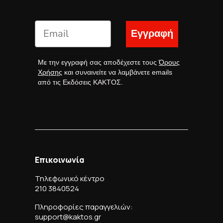
Εγγραφή
Με την εγγραφή σας αποδέχεστε τους
Όρους
Χρήσης
και συναινείτε να λαμβάνετε emails
από τις Εκδόσεις ΚΑΚΤΟΣ.
Επικοινωνία
Τηλεφωνικό κέντρο
210 3840524
Πληροφορίες παραγγελιών:
support@kaktos.gr