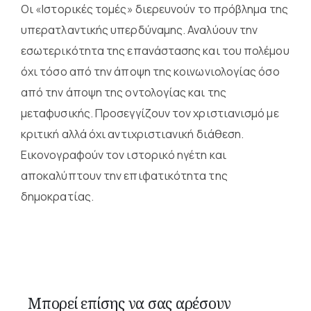
Οι «Ιστορικές τομές» διερευνούν το πρόβλημα της
υπερατλαντικής υπερδύναμης. Αναλύουν την
εσωτερικότητα της επανάστασης και του πολέμου
όχι τόσο από την άποψη της κοινωνιολογίας όσο
από την άποψη της οντολογίας και της
μεταφυσικής. Προσεγγίζουν τον χριστιανισμό με
κριτική αλλά όχι αντιχριστιανική διάθεση.
Εικονογραφούν τον ιστορικό ηγέτη και
αποκαλύπτουν την επιφατικότητα της
δημοκρατίας.
Μπορεί επίσης να σας αρέσουν