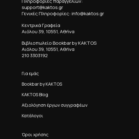
Πληροφορίες παραγγελιών:
support@kaktos.gr
Γενικές Πληροφορίες: info@kaktos.gr
Κεντρικά Γραφεία
Αιόλου 39, 10551, Αθήνα
Βιβλιοπωλείο Bookbar by KAKTOS
Αιόλου 39, 10551, Αθήνα
210 3303192
Για εμάς
Bookbar by KAKTOS
KAKTOS Blog
Αξιολόγηση έργων συγγραφέων
Κατάλογοι
Όροι χρήσης