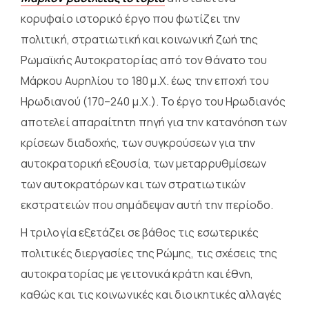
κορυφαίο ιστορικό έργο που φωτίζει την
πολιτική, στρατιωτική και κοινωνική ζωή της
Ρωμαϊκής Αυτοκρατορίας από τον θάνατο του
Μάρκου Αυρηλίου το 180 μ.Χ. έως την εποχή του
Ηρωδιανού (170–240 μ.Χ.). Το έργο του Ηρωδιανός
αποτελεί απαραίτητη πηγή για την κατανόηση των
κρίσεων διαδοχής, των συγκρούσεων για την
αυτοκρατορική εξουσία, των μεταρρυθμίσεων
των αυτοκρατόρων και των στρατιωτικών
εκστρατειών που σημάδεψαν αυτή την περίοδο.
Η τριλογία εξετάζει σε βάθος τις εσωτερικές
πολιτικές διεργασίες της Ρώμης, τις σχέσεις της
αυτοκρατορίας με γειτονικά κράτη και έθνη,
καθώς και τις κοινωνικές και διοικητικές αλλαγές