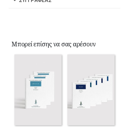
Μπορεί επίσης να σας αρέσουν