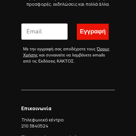
προσφορές, εκδηλώσεις και πολλά άλλα.
Εγγραφή
Με την εγγραφή σας αποδέχεστε τους
Όρους
Χρήσης
και συναινείτε να λαμβάνετε emails
από τις Εκδόσεις ΚΑΚΤΟΣ.
Επικοινωνία
Τηλεφωνικό κέντρο
210 3840524