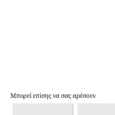
Μπορεί επίσης να σας αρέσουν