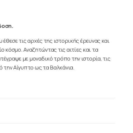
δοση.
 έθεσε τις αρχές της ιστορικής έρευνας και
ο κόσμο. Αναζητώντας τις αιτίες και τα
έγραψε με μοναδικό τρόπο την ιστορία, τις
ό την Αίγυπτο ως τα Βαλκάνια.