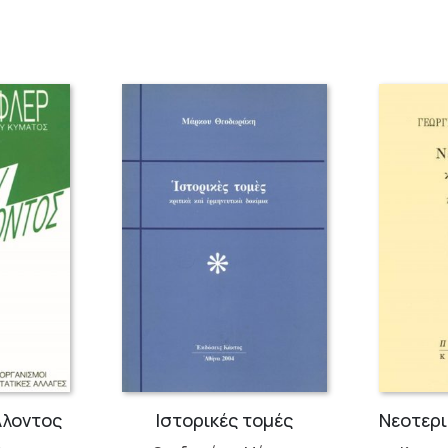
λλοντος
Ιστορικές τομές