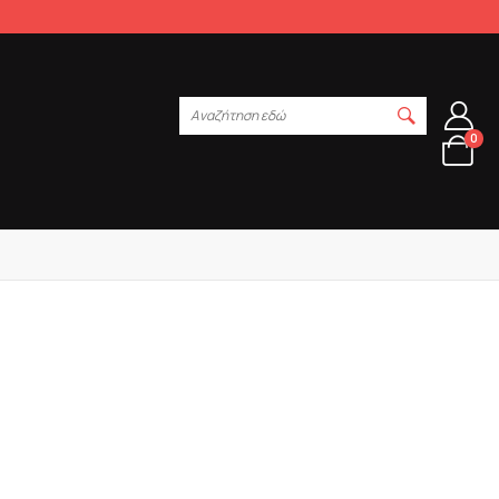
Αναζήτηση εδώ
0