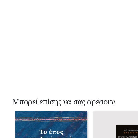
Μπορεί επίσης να σας αρέσουν