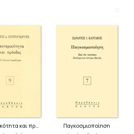
Νεοτερικότητα και πρόοδος
Παγκοσμιοποίηση