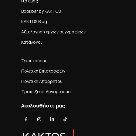
Για εμάς
Bookbar by KAKTOS
KAKTOS Blog
Αξιολόγηση έργων συγγραφέων
Κατάλογοι
Όροι χρήσης
Πολιτική Επιστροφών
Πολιτική Απορρήτου
Τραπεζικοί Λογαριασμοί
Ακολουθήστε μας