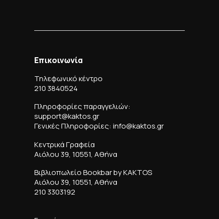
Επικοινωνία
Τηλεφωνικό κέντρο
210 3840524
Πληροφορίες παραγγελιών:
support@kaktos.gr
Γενικές Πληροφορίες: info@kaktos.gr
Κεντρικά Γραφεία
Αιόλου 39, 10551, Αθήνα
Βιβλιοπωλείο Bookbar by KAKTOS
Αιόλου 39, 10551, Αθήνα
210 3303192