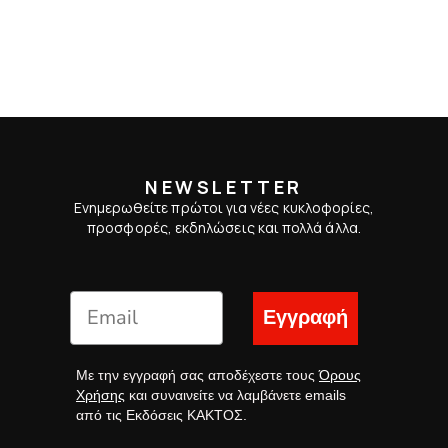
NEWSLETTER
Ενημερωθείτε πρώτοι για νέες κυκλοφορίες,
προσφορές, εκδηλώσεις και πολλά άλλα.
Εγγραφή
Με την εγγραφή σας αποδέχεστε τους
Όρους
Χρήσης
και συναινείτε να λαμβάνετε emails
από τις Εκδόσεις ΚΑΚΤΟΣ.