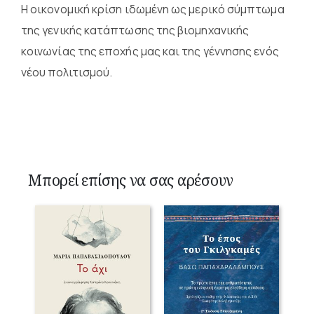
Η οικονομική κρίση ιδωμένη ως μερικό σύμπτωμα
της γενικής κατάπτωσης της βιομηχανικής
κοινωνίας της εποχής μας και της γέννησης ενός
νέου πολιτισμού.
Μπορεί επίσης να σας αρέσουν