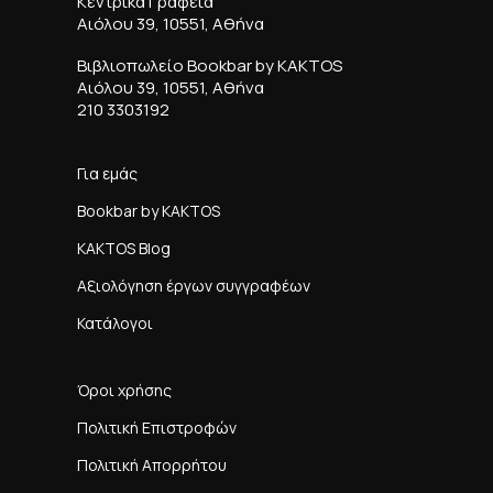
Κεντρικά Γραφεία
Αιόλου 39, 10551, Αθήνα
Βιβλιοπωλείο Bookbar by KAKTOS
Αιόλου 39, 10551, Αθήνα
210 3303192
Για εμάς
Bookbar by KAKTOS
KAKTOS Blog
Αξιολόγηση έργων συγγραφέων
Κατάλογοι
Όροι χρήσης
Πολιτική Επιστροφών
Πολιτική Απορρήτου