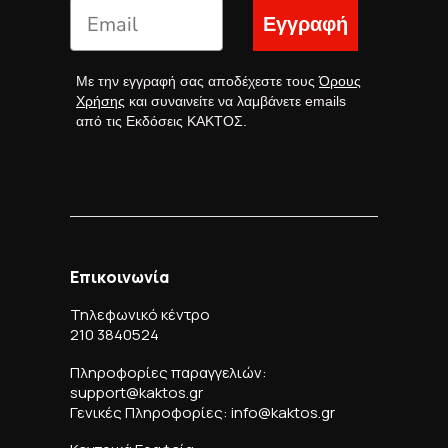
Εγγραφή
Με την εγγραφή σας αποδέχεστε τους
Όρους
Χρήσης
και συναινείτε να λαμβάνετε emails
από τις Εκδόσεις ΚΑΚΤΟΣ.
Επικοινωνία
Τηλεφωνικό κέντρο
210 3840524
Πληροφορίες παραγγελιών:
support@kaktos.gr
Γενικές Πληροφορίες: info@kaktos.gr