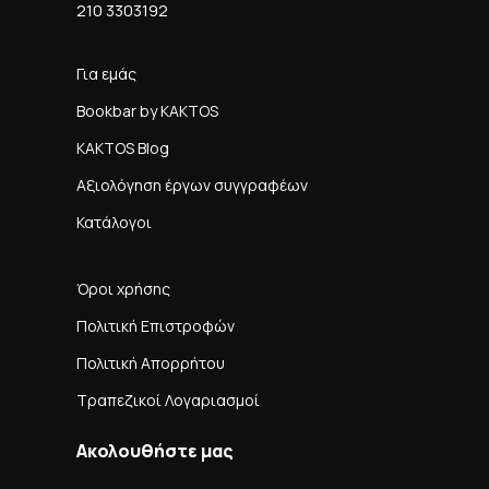
210 3303192
Για εμάς
Bookbar by KAKTOS
KAKTOS Blog
Αξιολόγηση έργων συγγραφέων
Κατάλογοι
Όροι χρήσης
Πολιτική Επιστροφών
Πολιτική Απορρήτου
Τραπεζικοί Λογαριασμοί
Ακολουθήστε μας