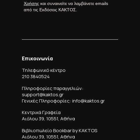
Χρήσης
και συναινείτε να λαμβάνετε emails
από τις Εκδόσεις ΚΑΚΤΟΣ.
Επικοινωνία
Τηλεφωνικό κέντρο
210 3840524
Πληροφορίες παραγγελιών:
support@kaktos.gr
Γενικές Πληροφορίες: info@kaktos.gr
Κεντρικά Γραφεία
Αιόλου 39, 10551, Αθήνα
Βιβλιοπωλείο Bookbar by KAKTOS
Αιόλου 39, 10551, Αθήνα