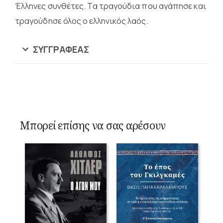
Έλληνες συνθέτες. Τα τραγούδια που αγάπησε και
τραγούδησε όλος ο ελληνικός λαός.
ΣΥΓΓΡΑΦΈΑΣ
Μπορεί επίσης να σας αρέσουν