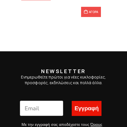
4,45 €.
ΑΓΟΡΑ
NEWSLETTER
Ενημερωθείτε πρώτοι για νέες κυκλοφορίες,
προσφορές, εκδηλώσεις και πολλά άλλα.
Εγγραφή
Με την εγγραφή σας αποδέχεστε τους
Όρους