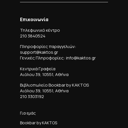
Επικοινωνία
Τηλεφωνικό κέντρο
210 3840524
Πληροφορίες παραγγελιών:
support@kaktos.gr
Γενικές Πληροφορίες: info@kaktos.gr
Κεντρικά Γραφεία
Αιόλου 39, 10551, Αθήνα
Βιβλιοπωλείο Bookbar by KAKTOS
Αιόλου 39, 10551, Αθήνα
210 3303192
Για εμάς
Bookbar by KAKTOS