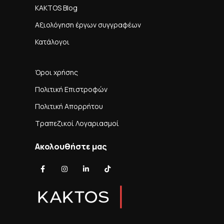
KAKTOS Blog
Αξιολόγηση έργων συγγραφέων
Κατάλογοι
Όροι χρήσης
Πολιτική Επιστροφών
Πολιτική Απορρήτου
Τραπεζικοί Λογαριασμοί
Ακολουθήστε μας