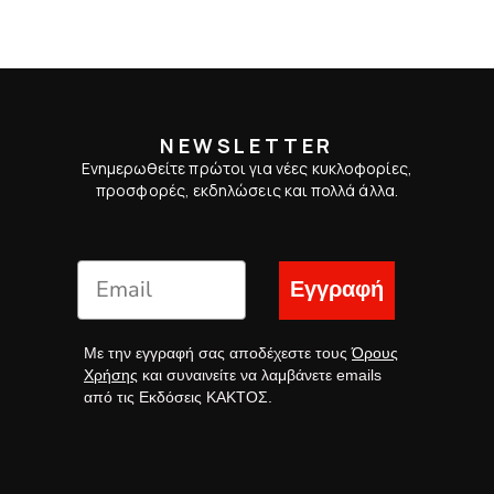
NEWSLETTER
Ενημερωθείτε πρώτοι για νέες κυκλοφορίες,
προσφορές, εκδηλώσεις και πολλά άλλα.
Εγγραφή
Με την εγγραφή σας αποδέχεστε τους
Όρους
Χρήσης
και συναινείτε να λαμβάνετε emails
από τις Εκδόσεις ΚΑΚΤΟΣ.