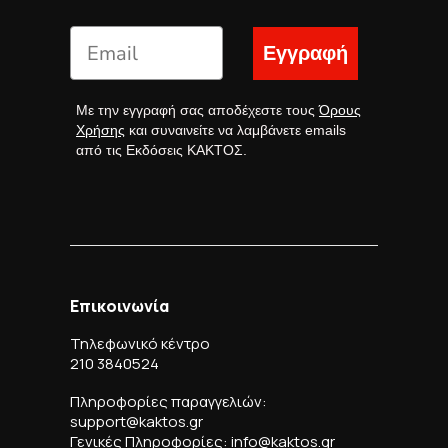
Εγγραφή
Με την εγγραφή σας αποδέχεστε τους
Όρους
Χρήσης
και συναινείτε να λαμβάνετε emails
από τις Εκδόσεις ΚΑΚΤΟΣ.
Επικοινωνία
Τηλεφωνικό κέντρο
210 3840524
Πληροφορίες παραγγελιών:
support@kaktos.gr
Γενικές Πληροφορίες: info@kaktos.gr