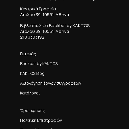
Κεντρικά Γραφεία
Αιόλου 39, 10551, Αθήνα
Βιβλιοπωλείο Bookbar by KAKTOS
Αιόλου 39, 10551, Αθήνα
210 3303192
Για εμάς
Bookbar by KAKTOS
KAKTOS Blog
Αξιολόγηση έργων συγγραφέων
Κατάλογοι
Όροι χρήσης
Πολιτική Επιστροφών