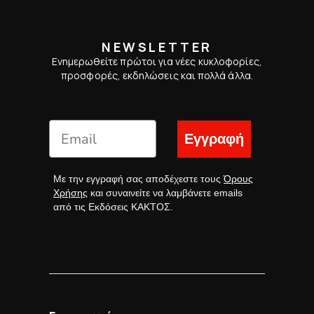
NEWSLETTER
Ενημερωθείτε πρώτοι για νέες κυκλοφορίες,
προσφορές, εκδηλώσεις και πολλά άλλα.
Εγγραφή
Με την εγγραφή σας αποδέχεστε τους
Όρους
Χρήσης
και συναινείτε να λαμβάνετε emails
από τις Εκδόσεις ΚΑΚΤΟΣ.