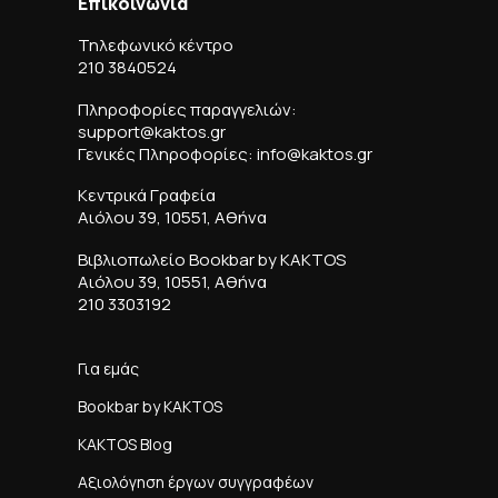
Επικοινωνία
Τηλεφωνικό κέντρο
210 3840524
Πληροφορίες παραγγελιών:
support@kaktos.gr
Γενικές Πληροφορίες: info@kaktos.gr
Κεντρικά Γραφεία
Αιόλου 39, 10551, Αθήνα
Βιβλιοπωλείο Bookbar by KAKTOS
Αιόλου 39, 10551, Αθήνα
210 3303192
Για εμάς
Bookbar by KAKTOS
KAKTOS Blog
Αξιολόγηση έργων συγγραφέων