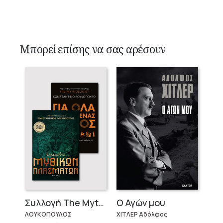
Μπορεί επίσης να σας αρέσουν
Ο Αγών μου
Συλλογή The Mythologist (2 βιβλία)
ΧΙΤΛΕΡ Αδόλφος
ΛΟΥΚΟΠΟΥΛΟΣ