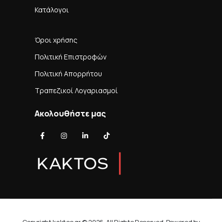
Κατάλογοι
Όροι χρήσης
Πολιτική Επιστροφών
Πολιτική Απορρήτου
Τραπεζικοί Λογαριασμοί
Ακολουθήστε μας
Copyright kaktos.gr © 2026. All Rights Reserved. Powered by