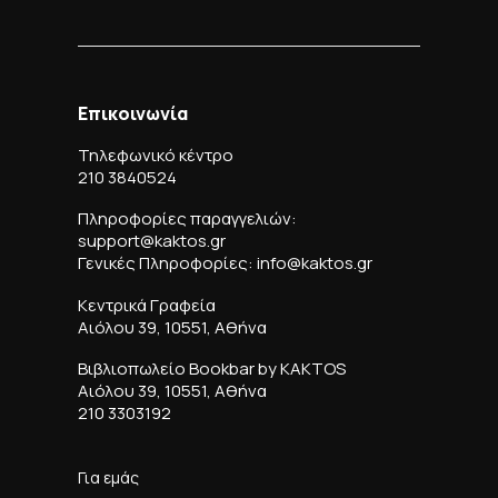
Επικοινωνία
Τηλεφωνικό κέντρο
210 3840524
Πληροφορίες παραγγελιών:
support@kaktos.gr
Γενικές Πληροφορίες: info@kaktos.gr
Κεντρικά Γραφεία
Αιόλου 39, 10551, Αθήνα
Βιβλιοπωλείο Bookbar by KAKTOS
Αιόλου 39, 10551, Αθήνα
210 3303192
Για εμάς