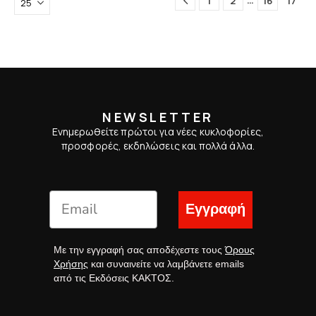
1
2
16
17
NEWSLETTER
Ενημερωθείτε πρώτοι για νέες κυκλοφορίες,
προσφορές, εκδηλώσεις και πολλά άλλα.
Εγγραφή
Με την εγγραφή σας αποδέχεστε τους
Όρους
Χρήσης
και συναινείτε να λαμβάνετε emails
από τις Εκδόσεις ΚΑΚΤΟΣ.