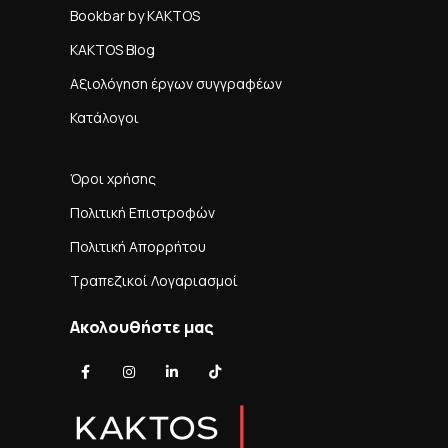
Bookbar by KAKTOS
KAKTOS Blog
Αξιολόγηση έργων συγγραφέων
Κατάλογοι
Όροι χρήσης
Πολιτική Επιστροφών
Πολιτική Απορρήτου
Τραπεζικοί Λογαριασμοί
Ακολουθήστε μας