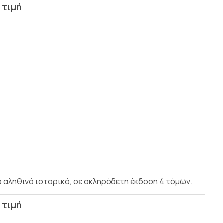
ληθινό ιστορικό, σε σκληρόδετη έκδοση 4 τόμων.