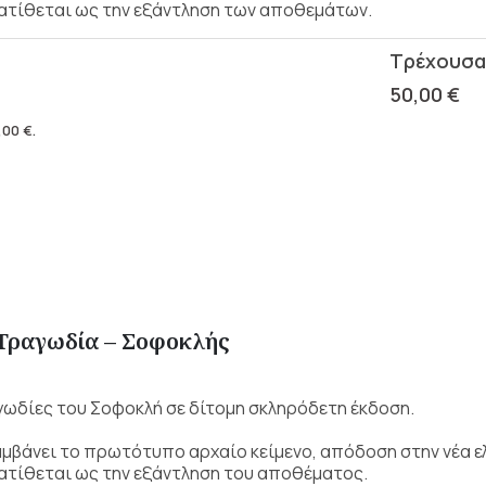
ιατίθεται ως την εξάντληση των αποθεμάτων.
50,00
€
,00
€
.
 Τραγωδία – Σοφοκλής
ωδίες του Σοφοκλή σε δίτομη σκληρόδετη έκδοση.
μβάνει το πρωτότυπο αρχαίο κείμενο, απόδοση στην νέα ελ
ιατίθεται ως την εξάντληση του αποθέματος.