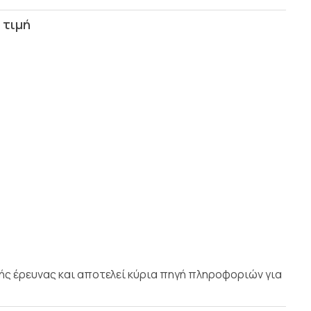
κής έρευνας και αποτελεί κύρια πηγή πληροφοριών για