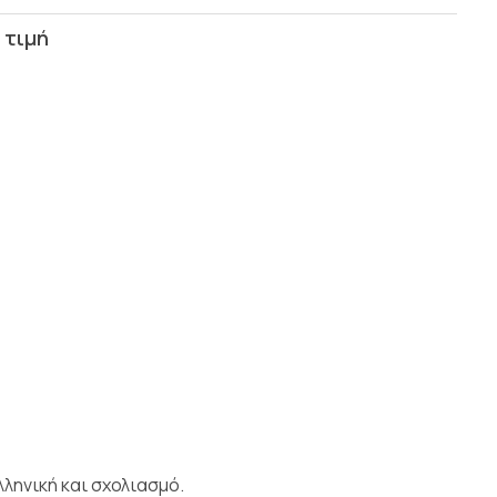
ληνική και σχολιασμό.