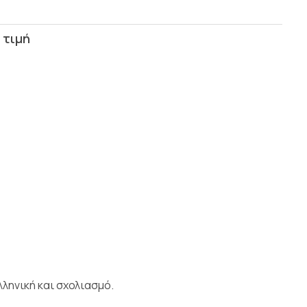
ληνική και σχολιασμό.