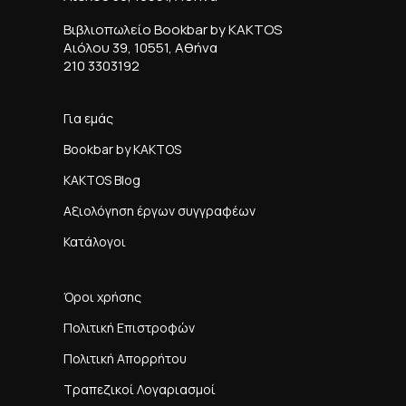
Βιβλιοπωλείο Bookbar by KAKTOS
Αιόλου 39, 10551, Αθήνα
210 3303192
Για εμάς
Bookbar by KAKTOS
KAKTOS Blog
Αξιολόγηση έργων συγγραφέων
Κατάλογοι
Όροι χρήσης
Πολιτική Επιστροφών
Πολιτική Απορρήτου
Τραπεζικοί Λογαριασμοί