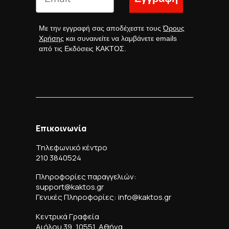
Με την εγγραφή σας αποδέχεστε τους
Όρους
Χρήσης
και συναινείτε να λαμβάνετε emails
από τις Εκδόσεις ΚΑΚΤΟΣ.
Επικοινωνία
Τηλεφωνικό κέντρο
210 3840524
Πληροφορίες παραγγελιών:
support@kaktos.gr
Γενικές Πληροφορίες: info@kaktos.gr
Κεντρικά Γραφεία
Αιόλου 39, 10551, Αθήνα