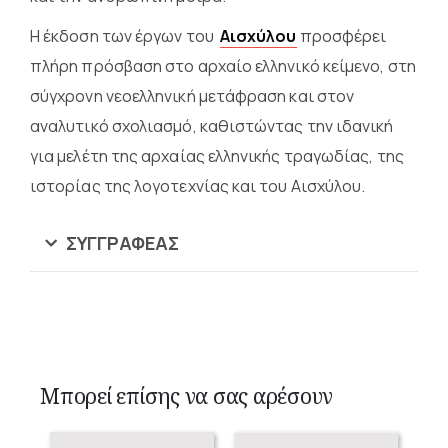
Η έκδοση των έργων του
Αισχύλου
προσφέρει
πλήρη πρόσβαση στο αρχαίο ελληνικό κείμενο, στη
σύγχρονη νεοελληνική μετάφραση και στον
αναλυτικό σχολιασμό, καθιστώντας την ιδανική
για μελέτη της αρχαίας ελληνικής τραγωδίας, της
ιστορίας της λογοτεχνίας και του Αισχύλου.
ΣΥΓΓΡΑΦΈΑΣ
Μπορεί επίσης να σας αρέσουν