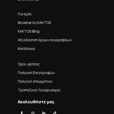
Για εμάς
Bookbar by KAKTOS
KAKTOS Blog
Αξιολόγηση έργων συγγραφέων
Κατάλογοι
Όροι χρήσης
Πολιτική Επιστροφών
Πολιτική Απορρήτου
Τραπεζικοί Λογαριασμοί
Ακολουθήστε μας