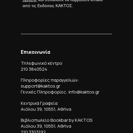
από τις Εκδόσεις ΚΑΚΤΟΣ.
Επικοινωνία
Τηλεφωνικό κέντρο
210 3840524
Πληροφορίες παραγγελιών:
support@kaktos.gr
Γενικές Πληροφορίες: info@kaktos.gr
Κεντρικά Γραφεία
Αιόλου 39, 10551, Αθήνα
Βιβλιοπωλείο Bookbar by KAKTOS
Αιόλου 39, 10551, Αθήνα
210 3303192