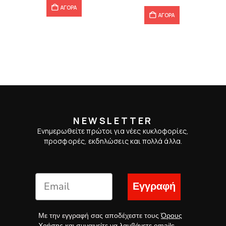
ΑΓΟΡΑ
ΑΓΟΡΑ
NEWSLETTER
Ενημερωθείτε πρώτοι για νέες κυκλοφορίες,
προσφορές, εκδηλώσεις και πολλά άλλα.
Εγγραφή
Με την εγγραφή σας αποδέχεστε τους
Όρους
Χρήσης
και συναινείτε να λαμβάνετε emails