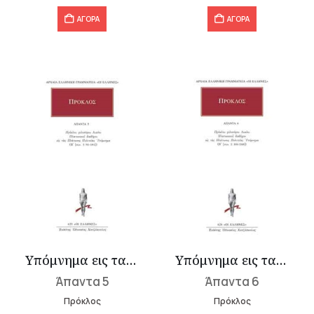
ΑΓΟΡΑ
ΑΓΟΡΑ
Υπόμνημα εις τας Πλάτωνος Πολιτείας 5
Υπόμνημα εις τας Πλάτωνος Πολιτείας 6
Άπαντα 5
Άπαντα 6
Πρόκλος
Πρόκλος