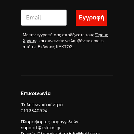
Εγγραφή
Με την εγγραφή σας αποδέχεστε τους
Όρους
Χρήσης
και συναινείτε να λαμβάνετε emails
από τις Εκδόσεις ΚΑΚΤΟΣ.
Επικοινωνία
Τηλεφωνικό κέντρο
210 3840524
Πληροφορίες παραγγελιών:
support@kaktos.gr
Γενικές Πληροφορίες: info@kaktos.gr