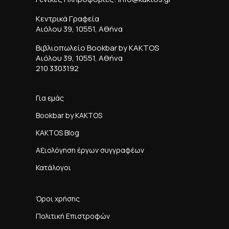
Κεντρικά Γραφεία
Αιόλου 39, 10551, Αθήνα
Βιβλιοπωλείο Bookbar by KAKTOS
Αιόλου 39, 10551, Αθήνα
210 3303192
Για εμάς
Bookbar by KAKTOS
KAKTOS Blog
Αξιολόγηση έργων συγγραφέων
Κατάλογοι
Όροι χρήσης
Πολιτική Επιστροφών