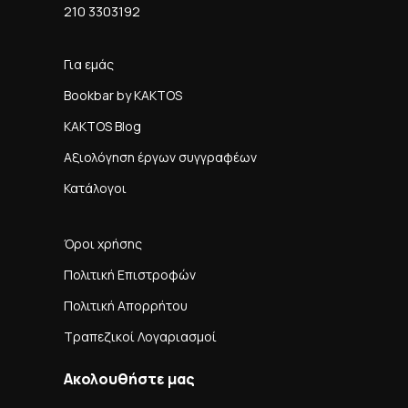
210 3303192
Για εμάς
Bookbar by KAKTOS
KAKTOS Blog
Αξιολόγηση έργων συγγραφέων
Κατάλογοι
Όροι χρήσης
Πολιτική Επιστροφών
Πολιτική Απορρήτου
Τραπεζικοί Λογαριασμοί
Ακολουθήστε μας