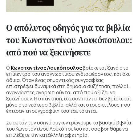
Ο απόλυτος οδηγός για τα βιβλία
του Κωνσταντίνου Λουκόπουλου:
από πού να ξεκινήσετε
Ο
Κωνσταντίνος Λουκόπουλος
βρίσκεται ξανά στο
επίκεντρο του αναγνωστικού ενδιαφέροντος, και όχι
άδικα. Όταν ένας σημαντικός συγγραφέας
επιστρέφει δυναμικά στη δημόσια συζήτηση, πολλοί
αναγνώστες αναρωτιούνται από πού αξίζει να
ξεκινήσουν. Η απάντηση, σχεδόν πάντα, δεν βρίσκεται
μόνο στο νεότερο βιβλίο, αλλά και στους τίτλους που
έχτισαν τη συγγραφική του ταυτότητα.
Σε αυτόν τον οδηγό συγκεντρώνουμε τα βασικά βιβλία
του Κωνσταντίνου Λουκόπουλου και σας βοηθάμε να
επιλέξετε την κατάλληλη αφετηρία.