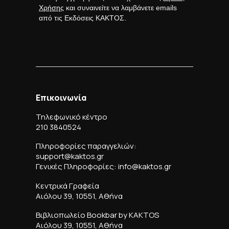
Χρήσης
και συναινείτε να λαμβάνετε emails
από τις Εκδόσεις ΚΑΚΤΟΣ.
Επικοινωνία
Τηλεφωνικό κέντρο
210 3840524
Πληροφορίες παραγγελιών:
support@kaktos.gr
Γενικές Πληροφορίες: info@kaktos.gr
Κεντρικά Γραφεία
Αιόλου 39, 10551, Αθήνα
Βιβλιοπωλείο Bookbar by KAKTOS
Αιόλου 39, 10551, Αθήνα