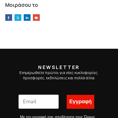
Μοιράσου το
NEWSLETTER
Ενημερωθείτε πρώτοι για νέες κυκλοφορίες,
προσφορές, εκδηλώσεις και πολλά άλλα.
Εγγραφή
Με την εγγραφή σας αποδέχεστε τους
Όρους