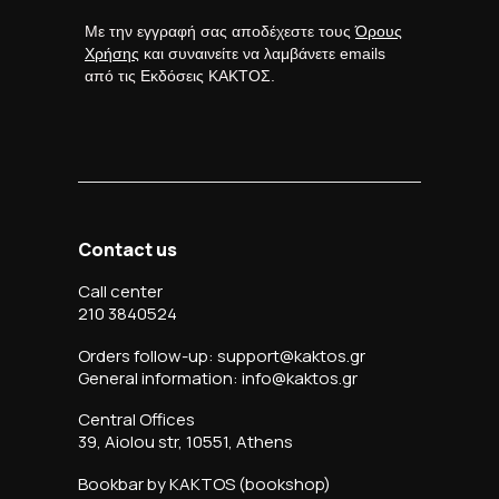
Με την εγγραφή σας αποδέχεστε τους
Όρους
Χρήσης
και συναινείτε να λαμβάνετε emails
από τις Εκδόσεις ΚΑΚΤΟΣ.
Contact us
Call center
210 3840524
Orders follow-up: support@kaktos.gr
General information: info@kaktos.gr
Central Offices
39, Aiolou str, 10551, Athens
Bookbar by KAKTOS (bookshop)