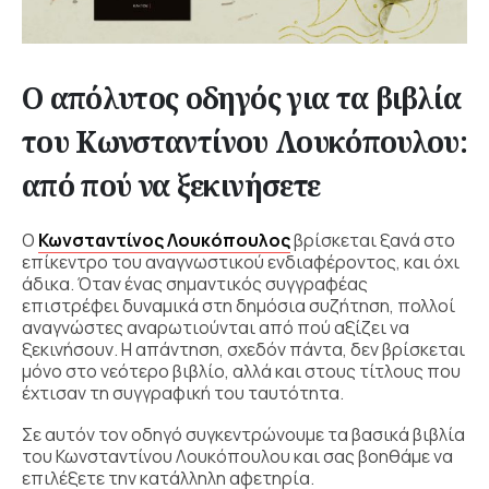
Ο απόλυτος οδηγός για τα βιβλία
του Κωνσταντίνου Λουκόπουλου:
από πού να ξεκινήσετε
Ο
Κωνσταντίνος Λουκόπουλος
βρίσκεται ξανά στο
επίκεντρο του αναγνωστικού ενδιαφέροντος, και όχι
άδικα. Όταν ένας σημαντικός συγγραφέας
επιστρέφει δυναμικά στη δημόσια συζήτηση, πολλοί
αναγνώστες αναρωτιούνται από πού αξίζει να
ξεκινήσουν. Η απάντηση, σχεδόν πάντα, δεν βρίσκεται
μόνο στο νεότερο βιβλίο, αλλά και στους τίτλους που
έχτισαν τη συγγραφική του ταυτότητα.
Σε αυτόν τον οδηγό συγκεντρώνουμε τα βασικά βιβλία
του Κωνσταντίνου Λουκόπουλου και σας βοηθάμε να
επιλέξετε την κατάλληλη αφετηρία.