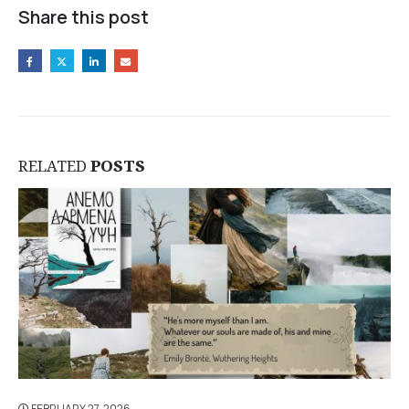
Share this post
RELATED
POSTS
FEBRUARY 27, 2026