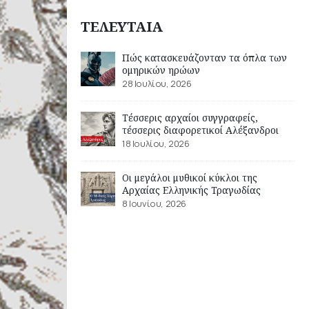
ΤΕΛΕΥΤΑΙΑ
Πώς κατασκευάζονταν τα όπλα των
ομηρικών ηρώων
28 Ιουλίου, 2026
Τέσσερις αρχαίοι συγγραφείς,
τέσσερις διαφορετικοί Αλέξανδροι
18 Ιουλίου, 2026
Οι μεγάλοι μυθικοί κύκλοι της
Αρχαίας Ελληνικής Τραγωδίας
8 Ιουνίου, 2026