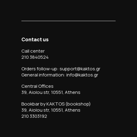
Contact us
Call center
210 3840524
Orders follow-up: support@kaktos.gr
General information: info@kaktos.gr
Central Offices
39, Aiolou str, 10551, Athens
Bookbar by KAKTOS (bookshop)
39, Aiolou str, 10551, Athens
210 3303192