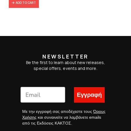
ADD TO CART
NEWSLETTER
Be the first to learn about new releases,
special offers, events and more.
Εγγραφή
Με την εγγραφή σας αποδέχεστε τους
Όρους
Χρήσης
και συναινείτε να λαμβάνετε emails
από τις Εκδόσεις ΚΑΚΤΟΣ.