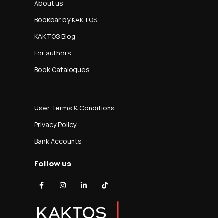
About us
Bookbar by KAKTOS
KAKTOS Blog
For authors
Book Catalogues
User Terms & Conditions
Privacy Policy
Bank Accounts
Follow us