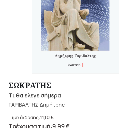
ΣΩΚΡΑΤΗΣ
Τι θα έλεγε σήμερα
ΓΑΡΙΒΑΛΤΗΣ Δημήτρης
11,10
€
Original
9,99
€