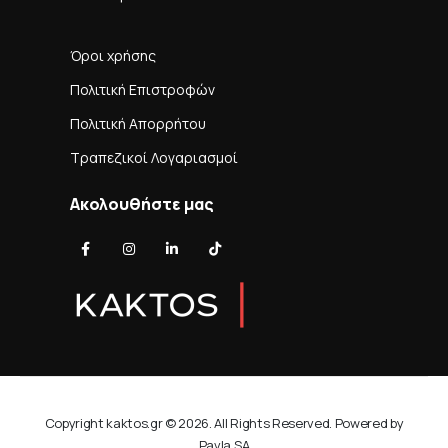
Όροι χρήσης
Πολιτική Επιστροφών
Πολιτική Απορρήτου
Τραπεζικοί Λογαριασμοί
Ακολουθήστε μας
Copyright kaktos.gr © 2026. All Rights Reserved. Powered by
Pavla SA