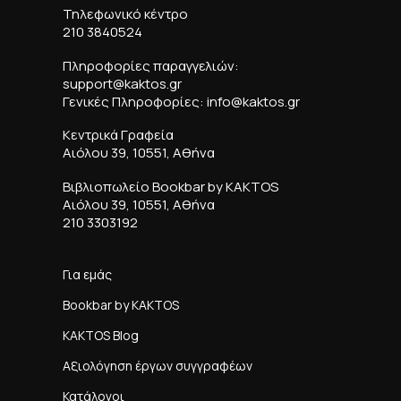
Τηλεφωνικό κέντρο
210 3840524
Πληροφορίες παραγγελιών:
support@kaktos.gr
Γενικές Πληροφορίες: info@kaktos.gr
Κεντρικά Γραφεία
Αιόλου 39, 10551, Αθήνα
Βιβλιοπωλείο Bookbar by KAKTOS
Αιόλου 39, 10551, Αθήνα
210 3303192
Για εμάς
Bookbar by KAKTOS
KAKTOS Blog
Αξιολόγηση έργων συγγραφέων
Κατάλογοι