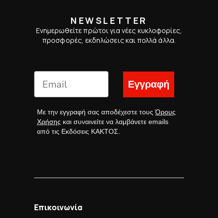
NEWSLETTER
Ενημερωθείτε πρώτοι για νέες κυκλοφορίες,
προσφορές, εκδηλώσεις και πολλά άλλα.
Εγγραφή
Με την εγγραφή σας αποδέχεστε τους
Όρους
Χρήσης
και συναινείτε να λαμβάνετε emails
από τις Εκδόσεις ΚΑΚΤΟΣ.
Επικοινωνία