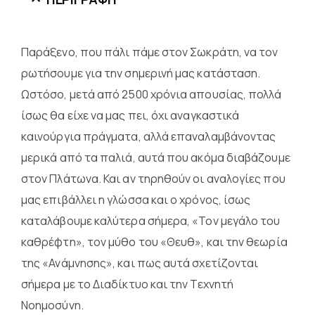
Παράξενο, που πάλι πάμε στον Σωκράτη, να τον
ρωτήσουμε για την σημερινή μας κατάσταση.
Ωστόσο, μετά από 2500 χρόνια απουσίας, πολλά
ίσως θα είχε να μας πει, όχι αναγκαστικά
καινούργια πράγματα, αλλά επαναλαμβάνοντας
μερικά από τα παλιά, αυτά που ακόμα διαβάζουμε
στον Πλάτωνα. Και αν τηρηθούν οι αναλογίες που
μας επιβάλλει η γλώσσα και ο χρόνος, ίσως
καταλάβουμε καλύτερα σήμερα, «Τον μεγάλο του
καθρέφτη», τον μύθο του «Θευθ», και την θεωρία
της «Ανάμνησης», και πως αυτά σχετίζονται
σήμερα με το Διαδίκτυο και την Τεχνητή
Νοημοσύνη.