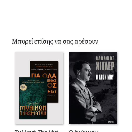
Μπορεί επίσης να σας αρέσουν
Ο Αγών μου