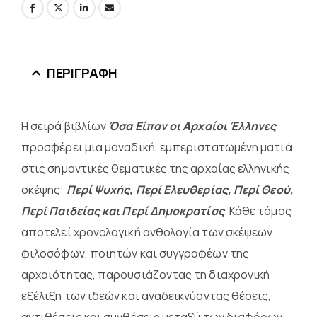
ΠΕΡΙΓΡΑΦΉ
Η σειρά βιβλίων
Όσα Είπαν οι Αρχαίοι Έλληνες
προσφέρει μια μοναδική, εμπεριστατωμένη ματιά
στις σημαντικές θεματικές της αρχαίας ελληνικής
σκέψης:
Περί Ψυχής, Περί Ελευθερίας, Περί Θεού,
Περί Παιδείας και Περί Δημοκρατίας
. Κάθε τόμος
αποτελεί χρονολογική ανθολογία των σκέψεων
φιλοσόφων, ποιητών και συγγραφέων της
αρχαιότητας, παρουσιάζοντας τη διαχρονική
εξέλιξη των ιδεών και αναδεικνύοντας θέσεις,