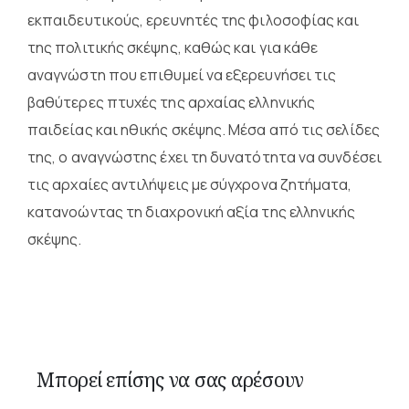
εκπαιδευτικούς, ερευνητές της φιλοσοφίας και
της πολιτικής σκέψης, καθώς και για κάθε
αναγνώστη που επιθυμεί να εξερευνήσει τις
βαθύτερες πτυχές της αρχαίας ελληνικής
παιδείας και ηθικής σκέψης. Μέσα από τις σελίδες
της, ο αναγνώστης έχει τη δυνατότητα να συνδέσει
τις αρχαίες αντιλήψεις με σύγχρονα ζητήματα,
κατανοώντας τη διαχρονική αξία της ελληνικής
σκέψης.
Μπορεί επίσης να σας αρέσουν