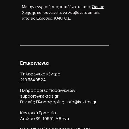
Με την εγγραφή σας αποδέχεστε τους
Όρους
Χρήσης
και συναινείτε να λαμβάνετε emails
από τις Εκδόσεις ΚΑΚΤΟΣ.
Επικοινωνία
Τηλεφωνικό κέντρο
210 3840524
Πληροφορίες παραγγελιών:
support@kaktos.gr
Γενικές Πληροφορίες: info@kaktos.gr
Κεντρικά Γραφεία
Αιόλου 39, 10551, Αθήνα