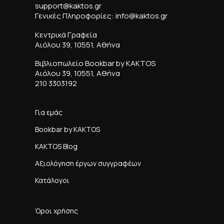
support@kaktos.gr
Γενικές Πληροφορίες: info@kaktos.gr
Κεντρικά Γραφεία
Αιόλου 39, 10551, Αθήνα
Βιβλιοπωλείο Bookbar by KAKTOS
Αιόλου 39, 10551, Αθήνα
210 3303192
Για εμάς
Bookbar by KAKTOS
KAKTOS Blog
Αξιολόγηση έργων συγγραφέων
Κατάλογοι
Όροι χρήσης