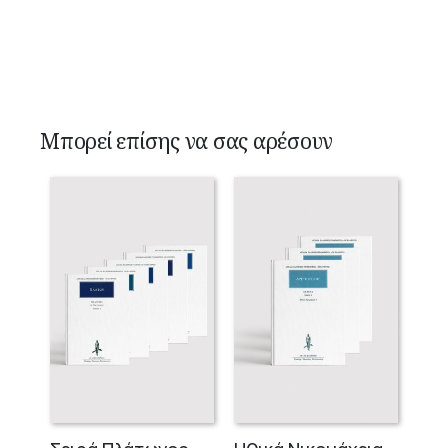
Μπορεί επίσης να σας αρέσουν