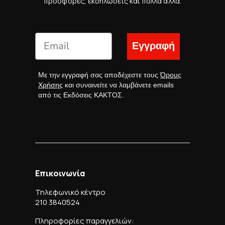
προσφορές, εκδηλώσεις και πολλά άλλα.
Εγγραφή
Με την εγγραφή σας αποδέχεστε τους
Όρους
Χρήσης
και συναινείτε να λαμβάνετε emails
από τις Εκδόσεις ΚΑΚΤΟΣ.
Επικοινωνία
Τηλεφωνικό κέντρο
210 3840524
Πληροφορίες παραγγελιών: