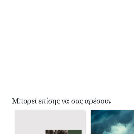
Μπορεί επίσης να σας αρέσουν