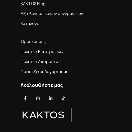
KAKTOS Blog
Αξιολόγηση έργων συγγραφέων
Κατάλογοι
Όροι χρήσης
Πολιτική Επιστροφών
Πολιτική Απορρήτου
Τραπεζικοί Λογαριασμοί
Ακολουθήστε μας