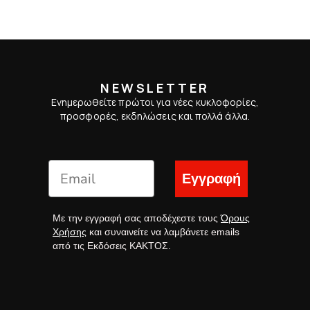
NEWSLETTER
Ενημερωθείτε πρώτοι για νέες κυκλοφορίες,
προσφορές, εκδηλώσεις και πολλά άλλα.
Εγγραφή
Με την εγγραφή σας αποδέχεστε τους
Όρους
Χρήσης
και συναινείτε να λαμβάνετε emails
από τις Εκδόσεις ΚΑΚΤΟΣ.