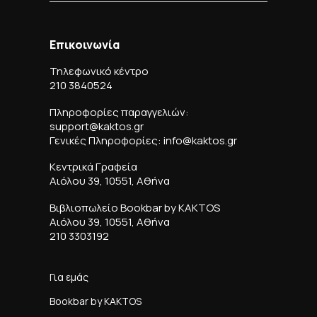
Επικοινωνία
Τηλεφωνικό κέντρο
210 3840524
Πληροφορίες παραγγελιών:
support@kaktos.gr
Γενικές Πληροφορίες: info@kaktos.gr
Κεντρικά Γραφεία
Αιόλου 39, 10551, Αθήνα
Βιβλιοπωλείο Bookbar by KAKTOS
Αιόλου 39, 10551, Αθήνα
210 3303192
Για εμάς
Bookbar by KAKTOS