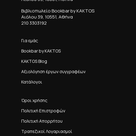
Βιβλιοπωλείο Bookbar by KAKTOS
Αιόλου 39, 10551, Αθήνα
210 3303192
Για εμάς
Bookbar by KAKTOS
KAKTOS Blog
Αξιολόγηση έργων συγγραφέων
Κατάλογοι
Όροι χρήσης
Πολιτική Επιστροφών
Πολιτική Απορρήτου
Τραπεζικοί Λογαριασμοί