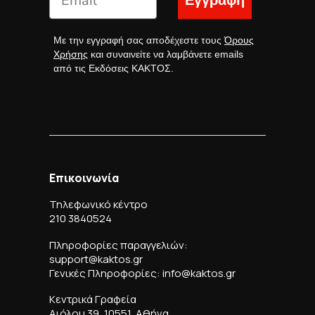
Εγγραφή
Με την εγγραφή σας αποδέχεστε τους
Όρους
Χρήσης
και συναινείτε να λαμβάνετε emails
από τις Εκδόσεις ΚΑΚΤΟΣ.
Επικοινωνία
Τηλεφωνικό κέντρο
210 3840524
Πληροφορίες παραγγελιών:
support@kaktos.gr
Γενικές Πληροφορίες: info@kaktos.gr
Κεντρικά Γραφεία
Αιόλου 39, 10551, Αθήνα