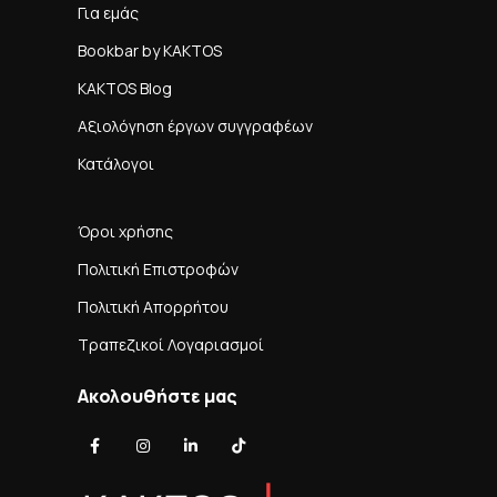
Για εμάς
Bookbar by KAKTOS
KAKTOS Blog
Αξιολόγηση έργων συγγραφέων
Κατάλογοι
Όροι χρήσης
Πολιτική Επιστροφών
Πολιτική Απορρήτου
Τραπεζικοί Λογαριασμοί
Ακολουθήστε μας