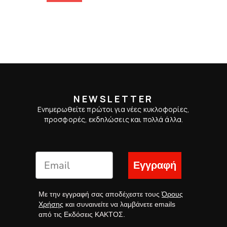
NEWSLETTER
Ενημερωθείτε πρώτοι για νέες κυκλοφορίες,
προσφορές, εκδηλώσεις και πολλά άλλα.
Εγγραφή
Με την εγγραφή σας αποδέχεστε τους
Όρους
Χρήσης
και συναινείτε να λαμβάνετε emails
από τις Εκδόσεις ΚΑΚΤΟΣ.