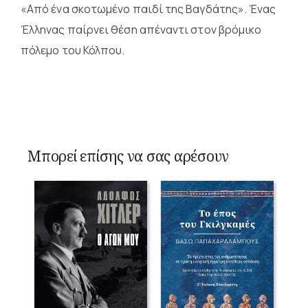
«Από ένα σκοτωμένο παιδί της Βαγδάτης». Ένας
Έλληνας παίρνει θέση απέναντι στον βρόμικο
πόλεμο του Κόλπου.
Μπορεί επίσης να σας αρέσουν