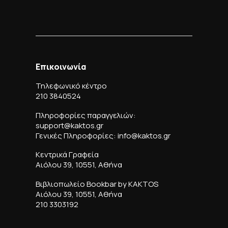
Επικοινωνία
Τηλεφωνικό κέντρο
210 3840524
Πληροφορίες παραγγελιών:
support@kaktos.gr
Γενικές Πληροφορίες: info@kaktos.gr
Κεντρικά Γραφεία
Αιόλου 39, 10551, Αθήνα
Βιβλιοπωλείο Bookbar by KAKTOS
Αιόλου 39, 10551, Αθήνα
210 3303192