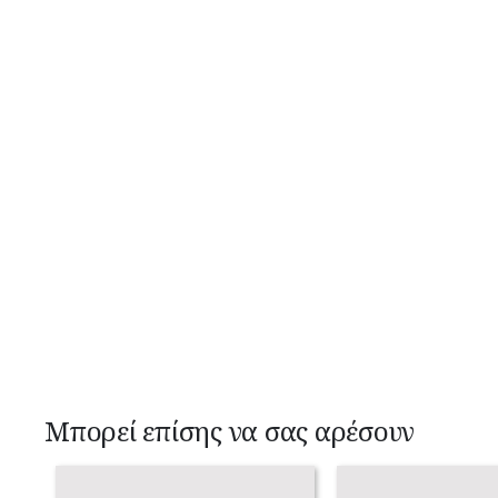
Μπορεί επίσης να σας αρέσουν