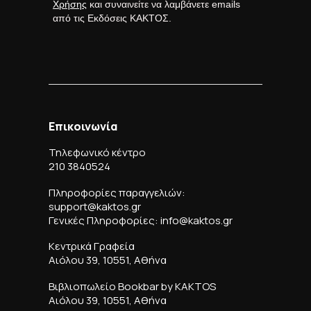
Χρήσης
και συναινείτε να λαμβάνετε emails
από τις Εκδόσεις ΚΑΚΤΟΣ.
Επικοινωνία
Τηλεφωνικό κέντρο
210 3840524
Πληροφορίες παραγγελιών:
support@kaktos.gr
Γενικές Πληροφορίες: info@kaktos.gr
Κεντρικά Γραφεία
Αιόλου 39, 10551, Αθήνα
Βιβλιοπωλείο Bookbar by KAKTOS
Αιόλου 39, 10551, Αθήνα