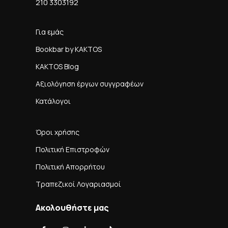
210 3303192
Για εμάς
Bookbar by KAKTOS
KAKTOS Blog
Αξιολόγηση έργων συγγραφέων
Κατάλογοι
Όροι χρήσης
Πολιτική Επιστροφών
Πολιτική Απορρήτου
Τραπεζικοί Λογαριασμοί
Ακολουθήστε μας