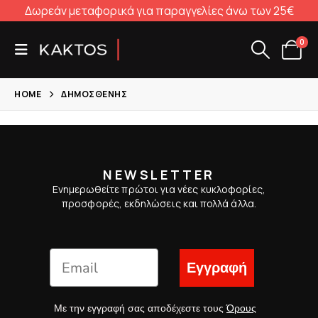
Δωρεάν μεταφορικά για παραγγελίες άνω των 25€
0
HOME
ΔΗΜΟΣΘΈΝΗΣ
NEWSLETTER
Ενημερωθείτε πρώτοι για νέες κυκλοφορίες,
προσφορές, εκδηλώσεις και πολλά άλλα.
Εγγραφή
Με την εγγραφή σας αποδέχεστε τους
Όρους