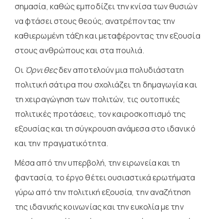
σημασία, καθώς εμποδίζει την κνίσα των θυσιών
να φτάσει στους θεούς, ανατρέποντας την
καθιερωμένη τάξη και μεταφέροντας την εξουσία
στους ανθρώπους και στα πουλιά.
Οι
Όρνιθες
δεν αποτελούν μια πολυδιάστατη
πολιτική σάτιρα που σχολιάζει τη δημαγωγία και
τη χειραγώγηση των πολιτών, τις ουτοπικές
πολιτικές προτάσεις, τον καιροσκοπισμό της
εξουσίας και τη σύγκρουση ανάμεσα στο ιδανικό
και την πραγματικότητα.
Μέσα από την υπερβολή, την ειρωνεία και τη
φαντασία, το έργο θέτει ουσιαστικά ερωτήματα
γύρω από την πολιτική εξουσία, την αναζήτηση
της ιδανικής κοινωνίας και την ευκολία με την