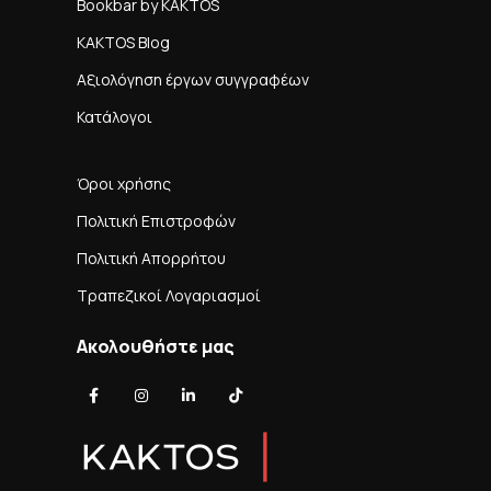
Bookbar by KAKTOS
KAKTOS Blog
Αξιολόγηση έργων συγγραφέων
Κατάλογοι
Όροι χρήσης
Πολιτική Επιστροφών
Πολιτική Απορρήτου
Τραπεζικοί Λογαριασμοί
Ακολουθήστε μας