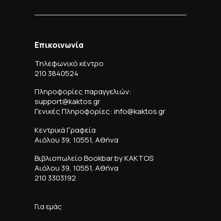
Επικοινωνία
Τηλεφωνικό κέντρο
210 3840524
Πληροφορίες παραγγελιών:
support@kaktos.gr
Γενικές Πληροφορίες: info@kaktos.gr
Κεντρικά Γραφεία
Αιόλου 39, 10551, Αθήνα
Βιβλιοπωλείο Bookbar by KAKTOS
Αιόλου 39, 10551, Αθήνα
210 3303192
Για εμάς