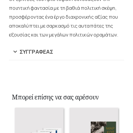
ποιητική φαντασία με τη βαθιά πολιτική σκέψη,
προσφέροντας ένα έργο διαχρονικής αξίας που
αποκαλύπτει με σαρκασμό τις αυταπάτες της
εξουσίας και των μεγάλων πολιτικών οραμάτων.
ΣΥΓΓΡΑΦΈΑΣ
Μπορεί επίσης να σας αρέσουν