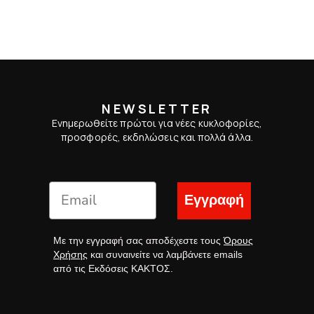
NEWSLETTER
Ενημερωθείτε πρώτοι για νέες κυκλοφορίες,
προσφορές, εκδηλώσεις και πολλά άλλα.
Εγγραφή
Με την εγγραφή σας αποδέχεστε τους
Όρους
Χρήσης
και συναινείτε να λαμβάνετε emails
από τις Εκδόσεις ΚΑΚΤΟΣ.