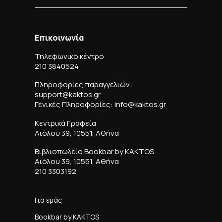
Επικοινωνία
Τηλεφωνικό κέντρο
210 3840524
Πληροφορίες παραγγελιών:
support@kaktos.gr
Γενικές Πληροφορίες: info@kaktos.gr
Κεντρικά Γραφεία
Αιόλου 39, 10551, Αθήνα
Βιβλιοπωλείο Bookbar by KAKTOS
Αιόλου 39, 10551, Αθήνα
210 3303192
Για εμάς
Bookbar by KAKTOS