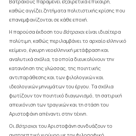
Βατράχους παραμένει εξαιρετικά επίκαιρη,
καθώς αγγίζει ζητήματα πολιτιστικής κρίσης που
επανεμφανίζονται σε κάθε εποχή.
Η παρούσα έκδοση του
Βάτραχοι
είναι ιδιαίτερα
πολύτιμη, καθώς περιλαμβάνει το αρχαίο ελληνικό
κείμενο, έγκυρη νεοελληνική μετάφραση και
αναλυτικά σχόλια, τα οποία διευκολύνουν την
κατανόηση της γλώσσας, της ποιητικής
αντιπαράθεσης και των φιλολογικών και
ιδεολογικών μηνυμάτων του έργου. Τα σχόλια
φωτίζουν τον ποιητικό διαγωνισμό, τη σατιρική
απεικόνιση των τραγικών και τη στάση του
Αριστοφάνη απέναντι στην τέχνη.
Οι
Βάτραχοι
του Αριστοφάνη συνδυάζουν το
ανατρεπτικό χιούμορ με τον φιλοσοφικό