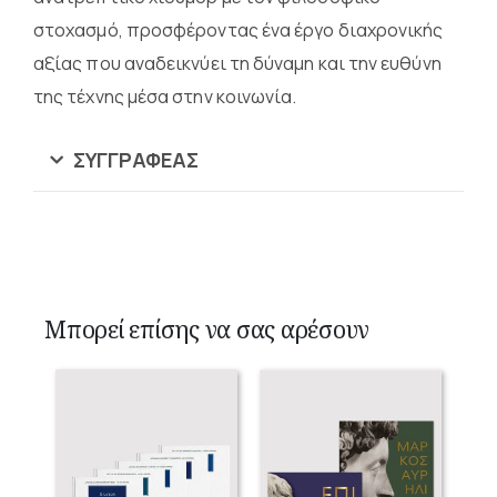
στοχασμό, προσφέροντας ένα έργο διαχρονικής
αξίας που αναδεικνύει τη δύναμη και την ευθύνη
της τέχνης μέσα στην κοινωνία.
ΣΥΓΓΡΑΦΈΑΣ
Μπορεί επίσης να σας αρέσουν