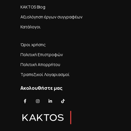
KAKTOS Blog
Αξιολόγηση έργων συγγραφέων
Κατάλογοι
Όροι χρήσης
Πολιτική Επιστροφών
Πολιτική Απορρήτου
Τραπεζικοί Λογαριασμοί
Ακολουθήστε μας