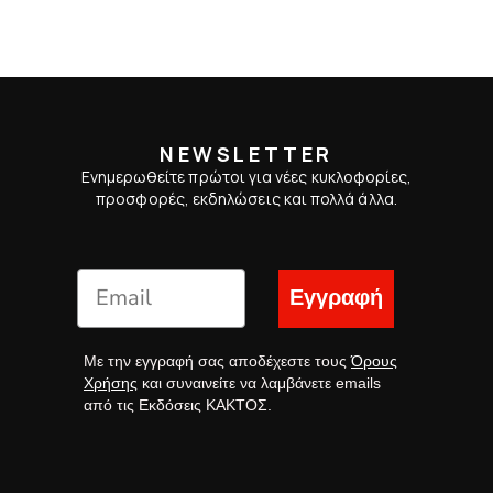
NEWSLETTER
Ενημερωθείτε πρώτοι για νέες κυκλοφορίες,
προσφορές, εκδηλώσεις και πολλά άλλα.
Εγγραφή
Με την εγγραφή σας αποδέχεστε τους
Όρους
Χρήσης
και συναινείτε να λαμβάνετε emails
από τις Εκδόσεις ΚΑΚΤΟΣ.