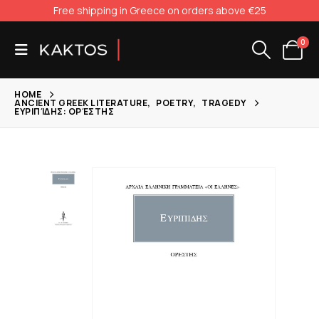
Free shipping in Greece on orders above €25
0
HOME
ANCIENT GREEK LITERATURE
,
POETRY
,
TRAGEDY
ΕΥΡΙΠΊΔΗΣ: ΟΡΈΣΤΗΣ