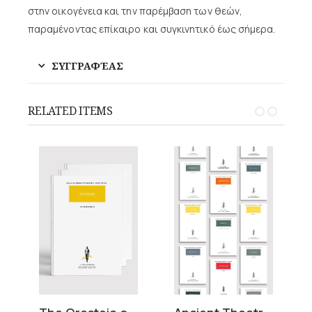
στην οικογένεια και την παρέμβαση των θεών,
παραμένοντας επίκαιρο και συγκινητικό έως σήμερα.
ΣΥΓΓΡΑΦΈΑΣ
RELATED ITEMS