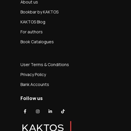
About us
Bookbar by KAKTOS
KAKTOS Blog
For authors
Book Catalogues
User Terms & Conditions
Privacy Policy
Bank Accounts
Follow us