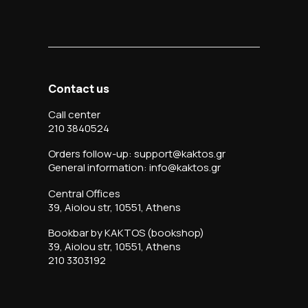
Contact us
Call center
210 3840524
Orders follow-up: support@kaktos.gr
General information: info@kaktos.gr
Central Offices
39, Aiolou str, 10551, Athens
Bookbar by KAKTOS (bookshop)
39, Aiolou str, 10551, Athens
210 3303192