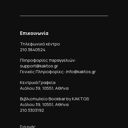
Επικοινωνία
Τηλεφωνικό κέντρο
210 3840524
Πληροφορίες παραγγελιών:
support@kaktos.gr
Γενικές Πληροφορίες: info@kaktos.gr
Κεντρικά Γραφεία
Αιόλου 39, 10551, Αθήνα
Βιβλιοπωλείο Bookbar by KAKTOS
Αιόλου 39, 10551, Αθήνα
210 3303192
Για εμάς