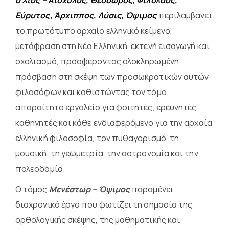
Εύρυτος, Άρχιππος, Λύσις, Όψιμος
περιλαμβάνει
το πρωτότυπο αρχαίο ελληνικό κείμενο,
μετάφραση στη Νέα Ελληνική, εκτενή εισαγωγή και
σχολιασμό, προσφέροντας ολοκληρωμένη
πρόσβαση στη σκέψη των προσωκρατικών αυτών
φιλοσόφων και καθιστώντας τον τόμο
απαραίτητο εργαλείο για φοιτητές, ερευνητές,
καθηγητές και κάθε ενδιαφερόμενο για την αρχαία
ελληνική φιλοσοφία, τον πυθαγορισμό, τη
μουσική, τη γεωμετρία, την αστρονομία και την
πολεοδομία.
Ο τόμος
Μενέστωρ – Όψιμος
παραμένει
διαχρονικό έργο που φωτίζει τη σημασία της
ορθολογικής σκέψης, της μαθηματικής και