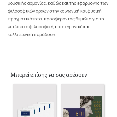
μουσικής αρμονίας, καθώς και της εφαρμογής των
φιλοσοφικών αρχών στην κοινωνική και φυσική
πραγματικότητα, προσφέροντας θεμέλια για τη
μετέπειτα φιλοσοφική, επιστημονική και
καλλιτεχνική παράδοση.
Μπορεί επίσης να σας αρέσουν