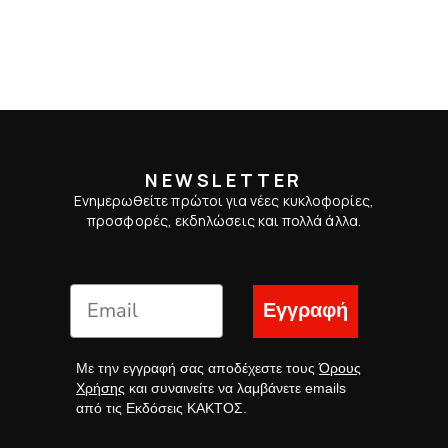
NEWSLETTER
Ενημερωθείτε πρώτοι για νέες κυκλοφορίες,
προσφορές, εκδηλώσεις και πολλά άλλα.
Εγγραφή
Με την εγγραφή σας αποδέχεστε τους
Όρους
Χρήσης
και συναινείτε να λαμβάνετε emails
από τις Εκδόσεις ΚΑΚΤΟΣ.