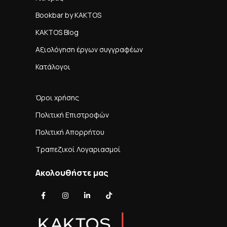
Bookbar by KAKTOS
KAKTOS Blog
Αξιολόγηση έργων συγγραφέων
Κατάλογοι
Όροι χρήσης
Πολιτική Επιστροφών
Πολιτική Απορρήτου
Τραπεζικοί Λογαριασμοί
Ακολουθήστε μας