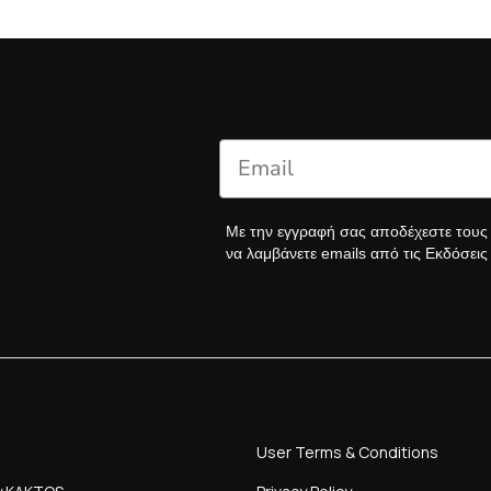
Με την εγγραφή σας αποδέχεστε του
να λαμβάνετε emails από τις Εκδόσει
User Terms & Conditions