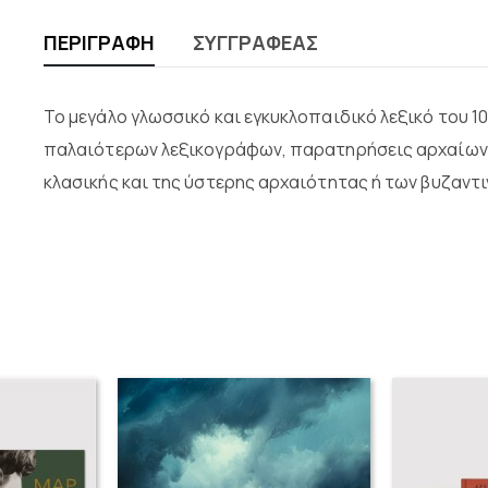
ΠΕΡΙΓΡΑΦΉ
ΣΥΓΓΡΑΦΈΑΣ
Το μεγάλο γλωσσικό και εγκυκλοπαιδικό λεξικό του 
παλαιότερων λεξικογράφων, παρατηρήσεις αρχαίων
κλασικής και της ύστερης αρχαιότητας ή των βυζαντι