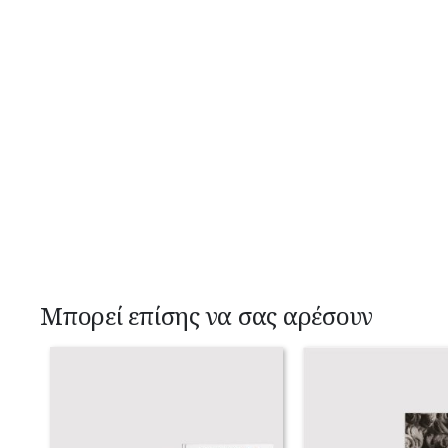
Μπορεί επίσης να σας αρέσουν