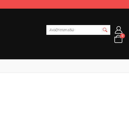
Αναζήτηση εδώ
0