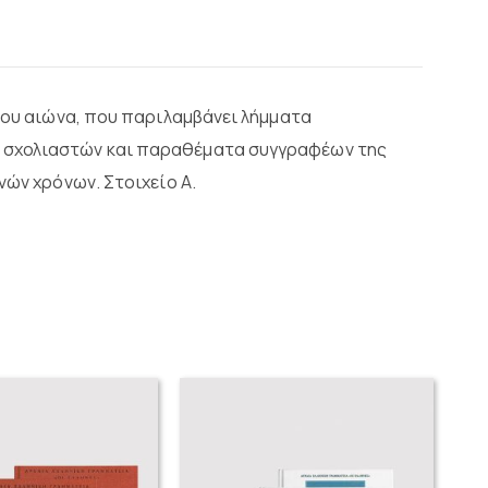
10ου αιώνα, που παριλαμβάνει λήμματα
 σχολιαστών και παραθέματα συγγραφέων της
νών χρόνων. Στοιχείο Α.