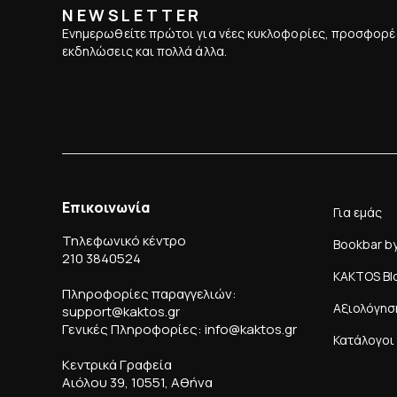
NEWSLETTER
Ενημερωθείτε πρώτοι για νέες κυκλοφορίες, προσφορέ
εκδηλώσεις και πολλά άλλα.
Επικοινωνία
Για εμάς
Τηλεφωνικό κέντρο
Bookbar b
210 3840524
KAKTOS Bl
Πληροφορίες παραγγελιών:
Αξιολόγησ
support@kaktos.gr
Γενικές Πληροφορίες: info@kaktos.gr
Κατάλογοι
Κεντρικά Γραφεία
Αιόλου 39, 10551, Αθήνα